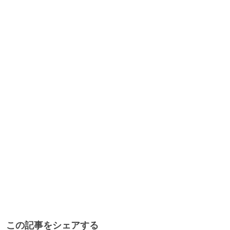
この記事をシェアする