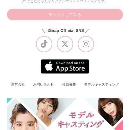
ク”にこだわったオリジナルコンテンツメディアです。
チェックしてみる
＼ itSnap Official SNS ／
運営会社
お問い合わせ
社員募集
モデルキャスティング