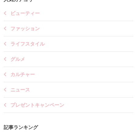
ビューティー
ファッション
ライフスタイル
グルメ
カルチャー
ニュース
プレゼントキャンペーン
記事ランキング