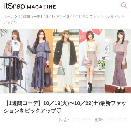
ホーム
【1週間コーデ】10／18(火)〜10／22(土)最新ファッションをピック
アップ♡
【1週間コーデ】10／18(火)〜10／22(土)最新ファッ
ションをピックアップ♡
作成：2022.10.25
更新：2022.10.25