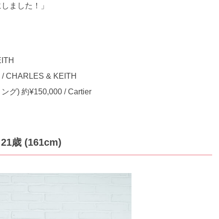
色にしました！」
ITH
HARLES & KEITH
150,000 / Cartier
歳 (161cm)