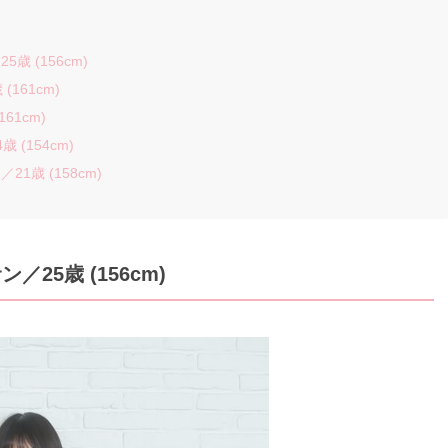
歳 (156cm)
161cm)
61cm)
(154cm)
1歳 (158cm)
25歳 (156cm)