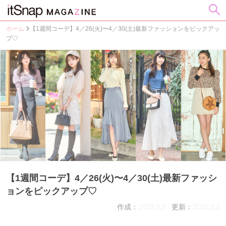
ホーム
【1週間コーデ】4／26(火)〜4／30(土)最新ファッションをピックアッ
プ♡
【1週間コーデ】4／26(火)〜4／30(土)最新ファッシ
ョンをピックアップ♡
作成：2022.5.3
更新：2022.5.2