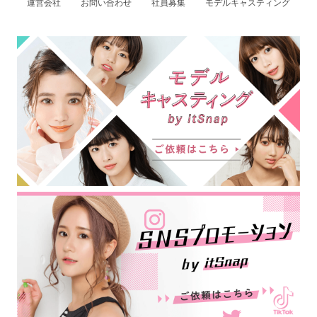
運営会社
お問い合わせ
社員募集
モデルキャスティング