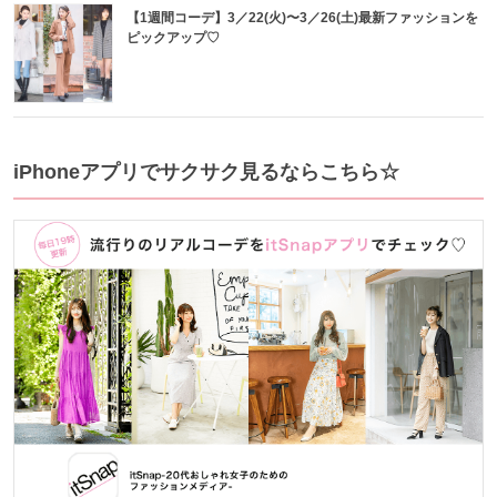
【1週間コーデ】3／22(火)〜3／26(土)最新ファッションを
ピックアップ♡
iPhoneアプリでサクサク見るならこちら☆