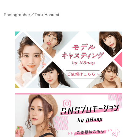
Photographer／Toru Hasumi