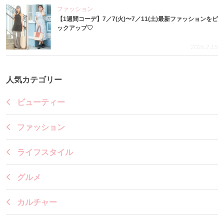
ファッション
【1週間コーデ】7／7(火)〜7／11(土)最新ファッションをピ
ックアップ♡
2026.7.15
人気カテゴリー
ビューティー
ファッション
ライフスタイル
グルメ
カルチャー