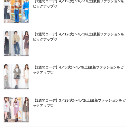
【1週間コーデ】4／19(火)〜4／23(土)最新ファッションを
ピックアップ♡
【1週間コーデ】4／12(火)〜4／16(土)最新ファッションを
ピックアップ♡
【1週間コーデ】4／5(火)〜4／9(土)最新ファッションをピ
ックアップ♡
【1週間コーデ】3／29(火)〜4／2(土)最新ファッションをピ
ックアップ♡