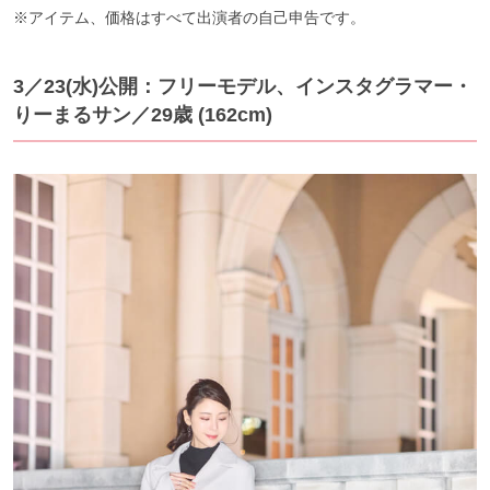
※アイテム、価格はすべて出演者の自己申告です。
3／23(水)公開：フリーモデル、インスタグラマー・
りーまるサン／29歳 (162cm)