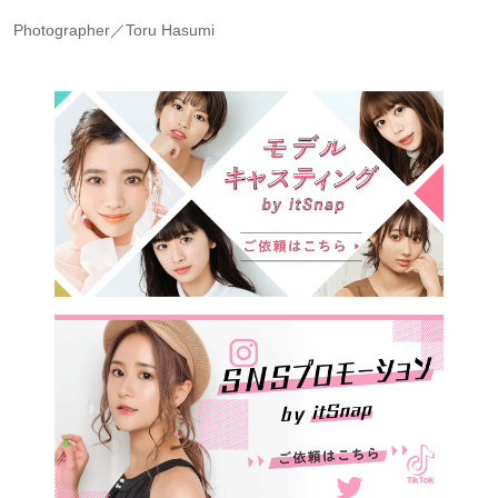
Photographer／Toru Hasumi