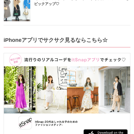
ピックアップ♡
iPhoneアプリでサクサク見るならこちら☆