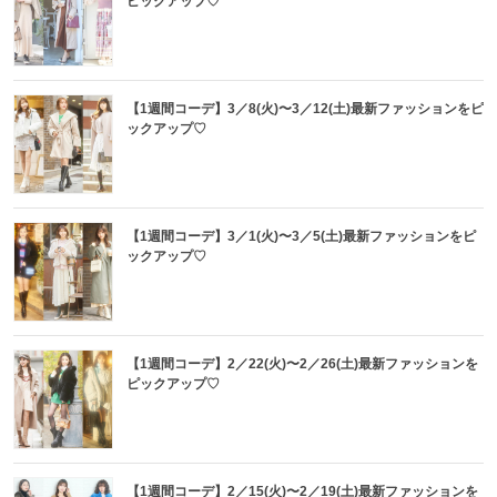
ピックアップ♡
【1週間コーデ】3／8(火)〜3／12(土)最新ファッションをピ
ックアップ♡
【1週間コーデ】3／1(火)〜3／5(土)最新ファッションをピ
ックアップ♡
【1週間コーデ】2／22(火)〜2／26(土)最新ファッションを
ピックアップ♡
【1週間コーデ】2／15(火)〜2／19(土)最新ファッションを