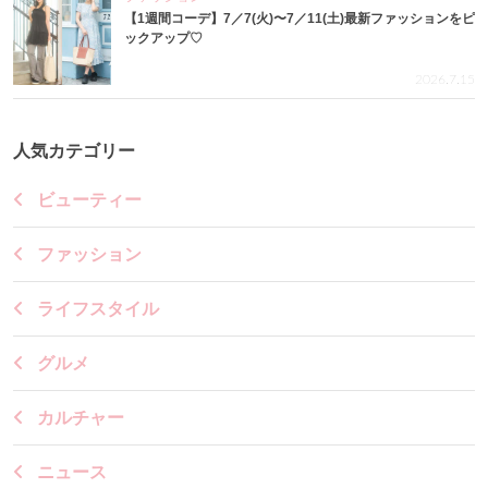
【1週間コーデ】7／7(火)〜7／11(土)最新ファッションをピ
ックアップ♡
2026.7.15
人気カテゴリー
ビューティー
ファッション
ライフスタイル
グルメ
カルチャー
ニュース