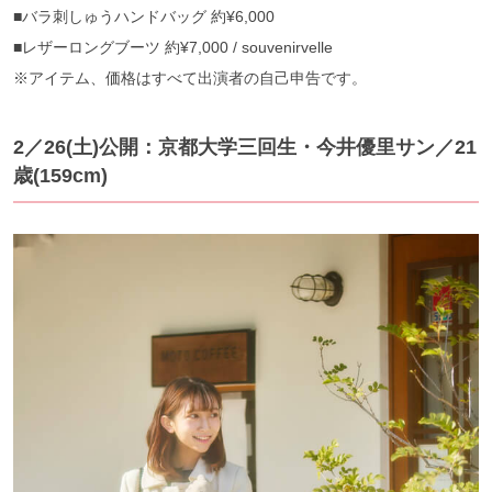
■バラ刺しゅうハンドバッグ 約¥6,000
■レザーロングブーツ 約¥7,000 / souvenirvelle
※アイテム、価格はすべて出演者の自己申告です。
2／26(土)公開：京都大学三回生・今井優里サン／21
歳(159cm)