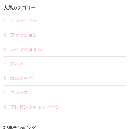
人気カテゴリー
ビューティー
ファッション
ライフスタイル
グルメ
カルチャー
ニュース
プレゼントキャンペーン
記事ランキング