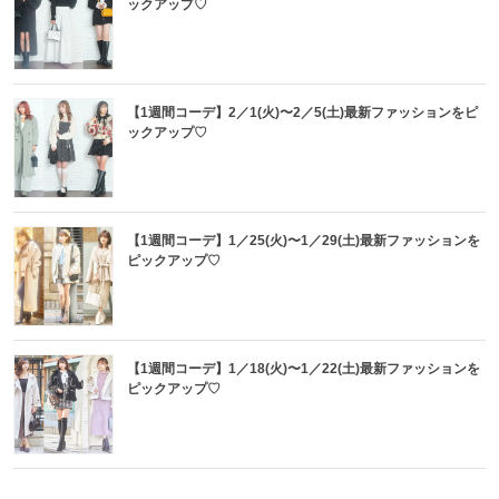
ックアップ♡
【1週間コーデ】2／1(火)〜2／5(土)最新ファッションをピ
ックアップ♡
【1週間コーデ】1／25(火)〜1／29(土)最新ファッションを
ピックアップ♡
【1週間コーデ】1／18(火)〜1／22(土)最新ファッションを
ピックアップ♡