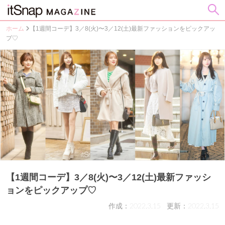
ホーム
【1週間コーデ】3／8(火)〜3／12(土)最新ファッションをピックアッ
プ♡
【1週間コーデ】3／8(火)〜3／12(土)最新ファッシ
ョンをピックアップ♡
作成：2022.3.15
更新：2022.3.15