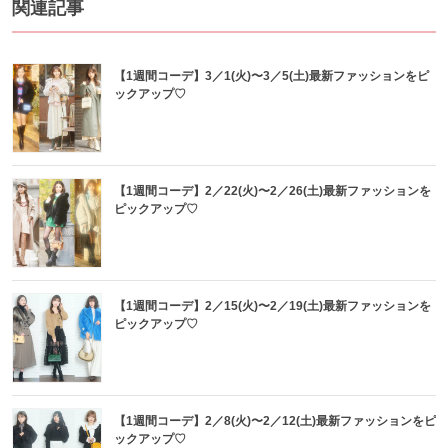
関連記事
【1週間コーデ】3／1(火)〜3／5(土)最新ファッションをピ
ックアップ♡
【1週間コーデ】2／22(火)〜2／26(土)最新ファッションを
ピックアップ♡
【1週間コーデ】2／15(火)〜2／19(土)最新ファッションを
ピックアップ♡
【1週間コーデ】2／8(火)〜2／12(土)最新ファッションをピ
ックアップ♡