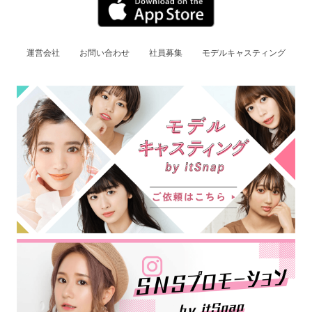
運営会社
お問い合わせ
社員募集
モデルキャスティング