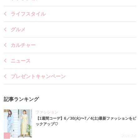
ライフスタイル
グルメ
カルチャー
ニュース
プレゼントキャンペーン
記事ランキング
ファッション
【1週間コーデ】6／30(火)〜7／4(土)最新ファッションをピ
ックアップ♡
1
2026.7.8