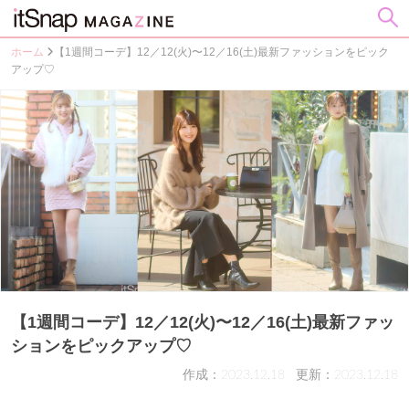
ホーム
【1週間コーデ】12／12(火)〜12／16(土)最新ファッションをピック
アップ♡
【1週間コーデ】12／12(火)〜12／16(土)最新ファッ
ションをピックアップ♡
作成：2023.12.18
更新：2023.12.18