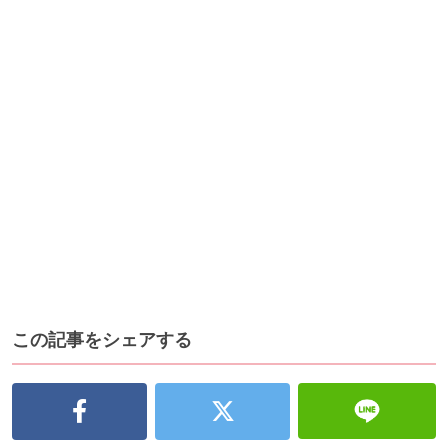
この記事をシェアする