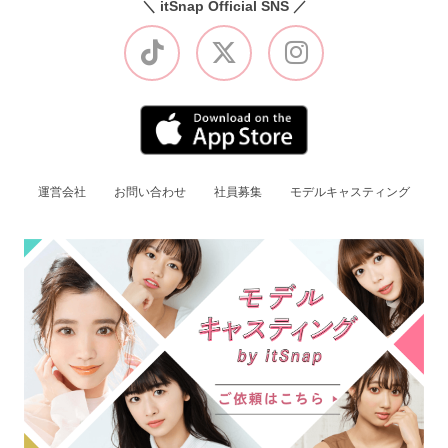
＼ itSnap Official SNS ／
運営会社
お問い合わせ
社員募集
モデルキャスティング