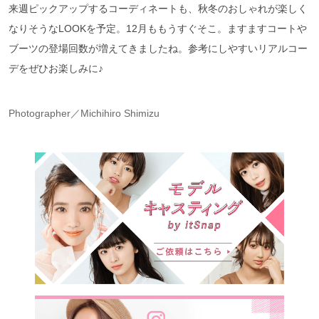
来週ピックアップするコーディネートも、秋冬のおしゃれが楽しく
なりそうなLOOKを予定。12月ももうすぐそこ。ますますコートや
ブーツの登場回数が増えてきましたね。参考にしやすいリアルコー
デをぜひお楽しみに♪
Photographer／Michihiro Shimizu