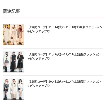
関連記事
【1週間コーデ】11／14(火)〜11／18(土)最新ファッション
をピックアップ♡
【1週間コーデ】11／7(火)〜11／11(土)最新ファッション
をピックアップ♡
【1週間コーデ】10／31(火)〜11／4(土)最新ファッション
をピックアップ♡