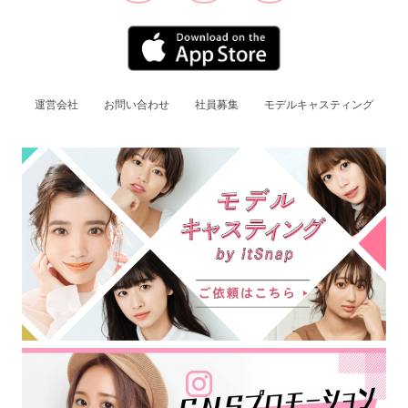
運営会社
お問い合わせ
社員募集
モデルキャスティング