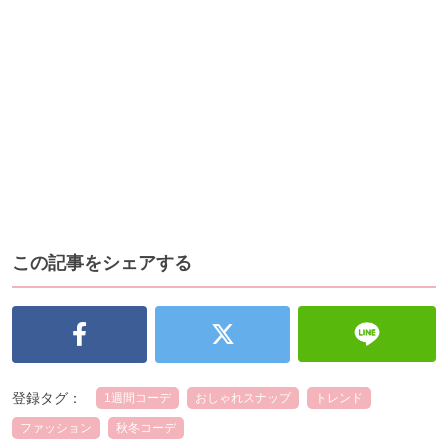
この記事をシェアする
登録タグ：
1週間コーデ
おしゃれスナップ
トレンド
ファッション
秋冬コーデ