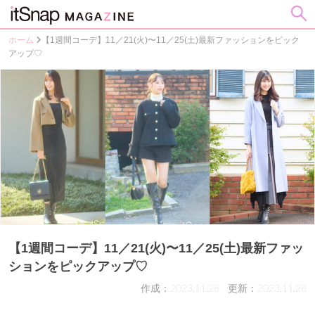
ホーム
【1週間コーデ】11／21(火)〜11／25(土)最新ファッションをピック
アップ♡
【1週間コーデ】11／21(火)〜11／25(土)最新ファッ
ションをピックアップ♡
作成：2023.11.28
更新：2023.11.28