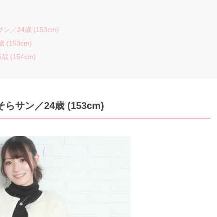
24歳 (153cm)
(153cm)
(154cm)
そらサン
／24歳 (153cm)