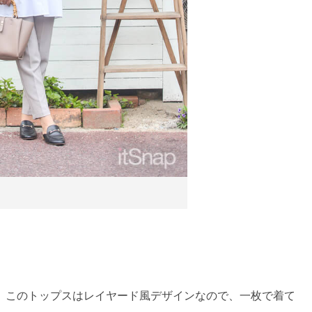
♪ このトップスはレイヤード風デザインなので、一枚で着て