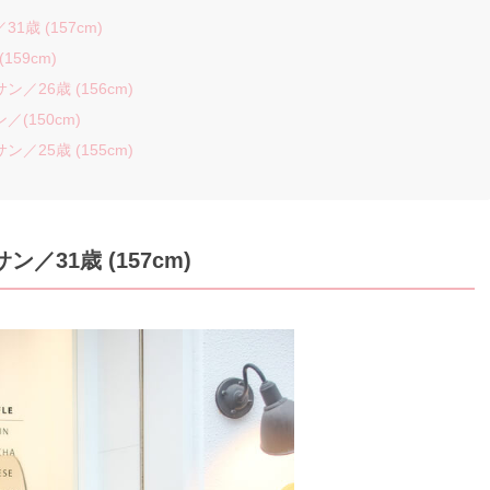
歳 (157cm)
59cm)
26歳 (156cm)
(150cm)
／25歳 (155cm)
／31歳 (157cm)