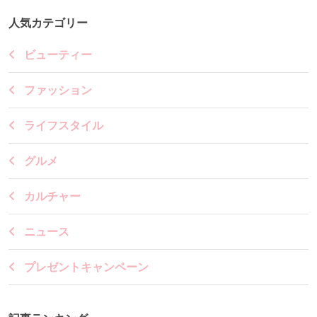
人気カテゴリー
ビューティー
ファッション
ライフスタイル
グルメ
カルチャー
ニュース
プレゼントキャンペーン