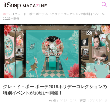
ホーム
クレ・ド・ポー ボーテ2018ホリデーコレクションの特別イベントが
10/21〜開催！
クレ・ド・ポー ボーテ2018ホリデーコレクションの
特別イベントが10/21〜開催！
作成：2018.10.18
更新：2018.10.18