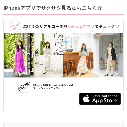
iPhoneアプリでサクサク見るならこちら☆