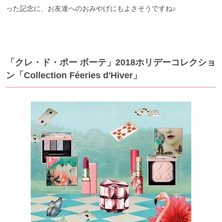
った記念に、お友達へのおみやげにもよさそうですね♪
「クレ・ド・ポー ボーテ」2018ホリデーコレクショ
ン「Collection Féeries d'Hiver」