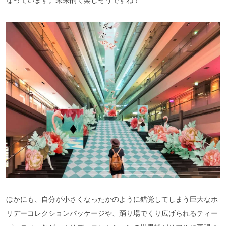
ほかにも、自分が小さくなったかのように錯覚してしまう巨大なホ
リデーコレクションパッケージや、踊り場でくり広げられるティー