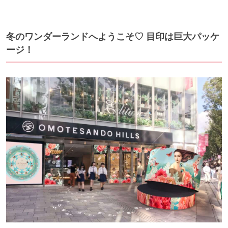
冬のワンダーランドへようこそ♡ 目印は巨大パッケ
ージ！