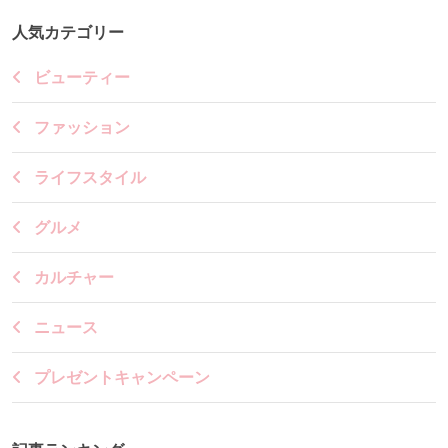
人気カテゴリー
ビューティー
ファッション
ライフスタイル
グルメ
カルチャー
ニュース
プレゼントキャンペーン