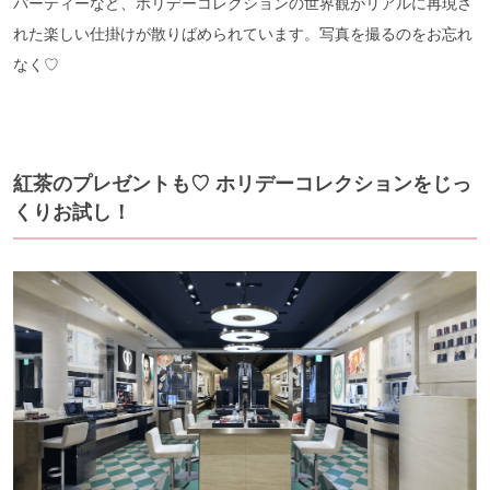
パーティーなど、ホリデーコレクションの世界観がリアルに再現さ
れた楽しい仕掛けが散りばめられています。写真を撮るのをお忘れ
なく♡
紅茶のプレゼントも♡ ホリデーコレクションをじっ
くりお試し！