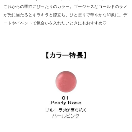
これからの季節にぴったりのカラー。ゴージャスなゴールドのラメ
が光に当たるとキラキラと際立ち、ひと塗りで華やかな印象に。デ
ートやイベントで気合いを入れたいときにもおすすめ♡