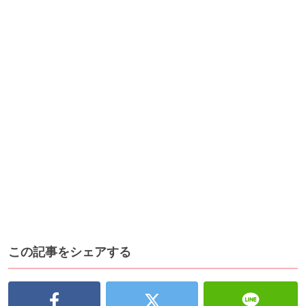
この記事をシェアする