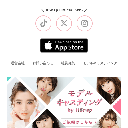
＼ itSnap Official SNS ／
運営会社
お問い合わせ
社員募集
モデルキャスティング