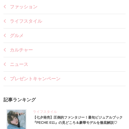
ファッション
ライフスタイル
グルメ
カルチャー
ニュース
プレゼントキャンペーン
記事ランキング
ライフスタイル
【七夕発売】圧倒的ファンタジー！最旬ビジュアルブック
『PECHE 011』の見どころ＆豪華モデルを徹底解説♡