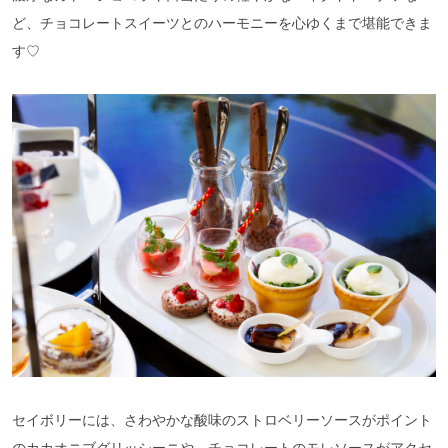
ど、チョコレートスイーツとのハーモニーを心ゆくまで堪能できま
す♡
セイボリーには、さわやかな酸味のストロベリーソースがポイント
のカカオニブグリッシーニや、チョコレートのモレソースがアクセ