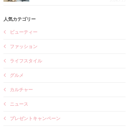
2026.7.15
人気カテゴリー
ビューティー
ファッション
ライフスタイル
グルメ
カルチャー
ニュース
プレゼントキャンペーン