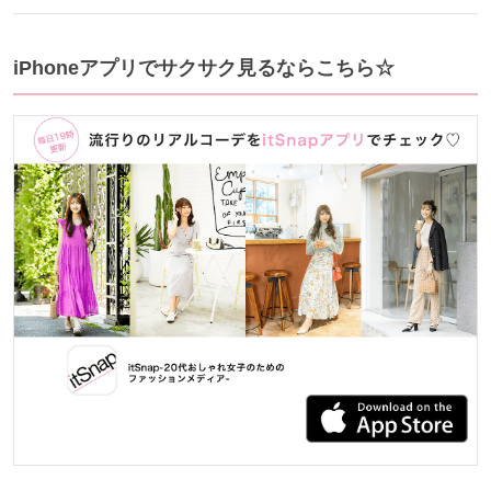
iPhoneアプリでサクサク見るならこちら☆