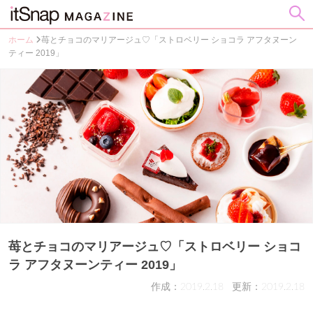
ホーム
苺とチョコのマリアージュ♡「ストロベリー ショコラ アフタヌーン
ティー 2019」
苺とチョコのマリアージュ♡「ストロベリー ショコ
ラ アフタヌーンティー 2019」
作成：2019.2.18
更新：2019.2.18