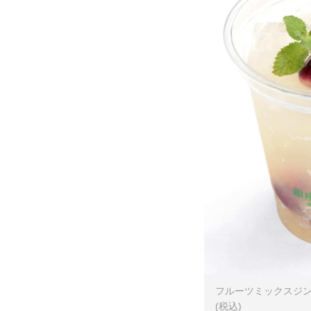
フルーツミックスジン
(税込)