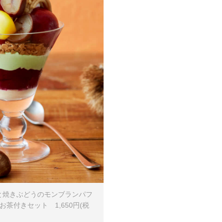
と焼きぶどうのモンブランパフ
 ※お茶付きセット 1,650円(税