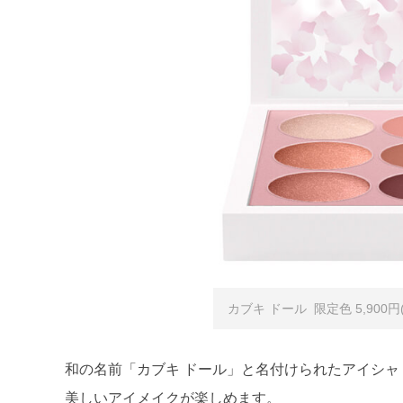
カブキ ドール 限定色 5,900円
和の名前「カブキ ドール」と名付けられたアイシ
美しいアイメイクが楽しめます。