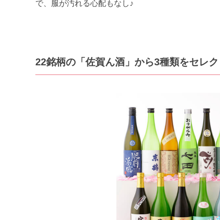
で、服が汚れる心配もなし♪
22銘柄の「佐賀ん酒」から3種類をセレク