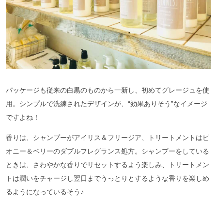
パッケージも従来の白黒のものから一新し、初めてグレージュを使
用。シンプルで洗練されたデザインが、“効果ありそう”なイメージ
ですよね！
香りは、シャンプーがアイリス＆フリージア、トリートメントはピ
オニー＆ベリーのダブルフレグランス処方。シャンプーをしている
ときは、さわやかな香りでリセットするよう楽しみ、トリートメン
トは潤いをチャージし翌日までうっとりとするような香りを楽しめ
るようになっているそう♪