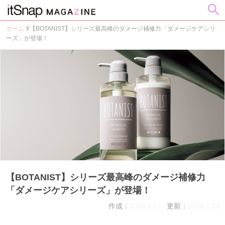
ホーム
【BOTANIST】シリーズ最高峰のダメージ補修力「ダメージケアシリ
ーズ」が登場！
【BOTANIST】シリーズ最高峰のダメージ補修力
「ダメージケアシリーズ」が登場！
作成：2018.9.13
更新：2018.9.13