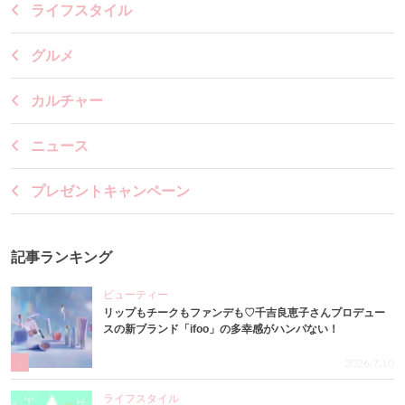
ライフスタイル
グルメ
カルチャー
ニュース
プレゼントキャンペーン
記事ランキング
ビューティー
リップもチークもファンデも♡千吉良恵子さんプロデュー
スの新ブランド「ifoo」の多幸感がハンパない！
1
2026.7.10
ライフスタイル