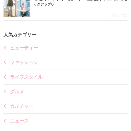
ックアップ♡
2026.7.15
人気カテゴリー
ビューティー
ファッション
ライフスタイル
グルメ
カルチャー
ニュース