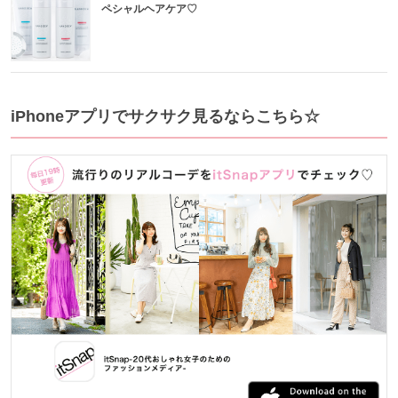
ペシャルヘアケア♡
iPhoneアプリでサクサク見るならこちら☆