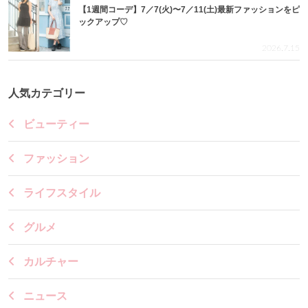
【1週間コーデ】7／7(火)〜7／11(土)最新ファッションをピ
ックアップ♡
2026.7.15
人気カテゴリー
ビューティー
ファッション
ライフスタイル
グルメ
カルチャー
ニュース