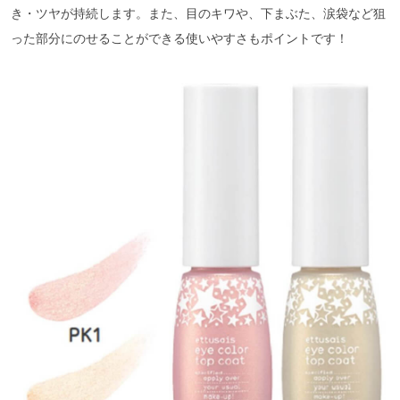
き・ツヤが持続します。また、目のキワや、下まぶた、涙袋など狙
った部分にのせることができる使いやすさもポイントです！