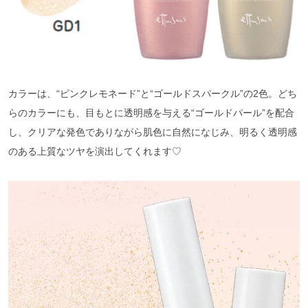
カラーは、“ピンクレモネード”と“ゴールドスパークル”の2色。どち
らのカラーにも、目もとに透明感を与える“ゴールドパール”を配合
し、クリアな発色でありながら肌色に自然になじみ、明るく透明感
のある上質なツヤを演出してくれます♡