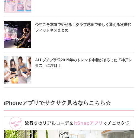
今年こそ本気でやせる！クラブ感覚で楽しく通える次世代
フィットネスまとめ
ALLプチプラ♡2019年のトレンド水着がそろった「神戸レ
タス」に注目！
iPhoneアプリでサクサク見るならこちら☆