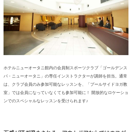
ホテルニューオータニ館内の会員制スポーツクラブ「ゴールデンス
パ・ニューオータニ」の専任インストラクターが講師を担当。通常
は、クラブ会員のみ参加可能なレッスンを、「プールサイドヨガ教
室」では会員になっていなくても参加可能に！ 開放的なロケーショ
ンでのスペシャルなレッスンを受けられます♪