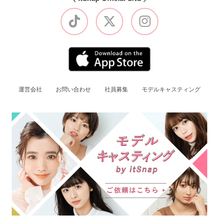
運営会社
お問い合わせ
社員募集
モデルキャスティング