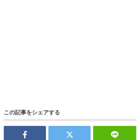
この記事をシェアする