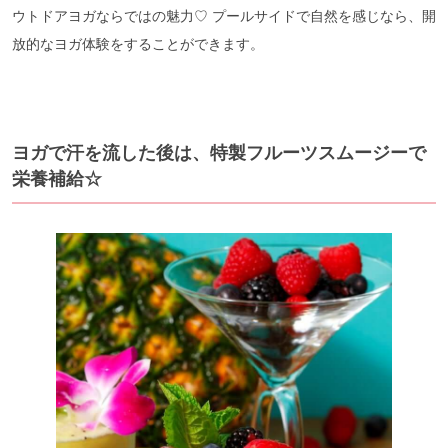
ウトドアヨガならではの魅力♡ プールサイドで自然を感じなら、開
放的なヨガ体験をすることができます。
ヨガで汗を流した後は、特製フルーツスムージーで
栄養補給☆