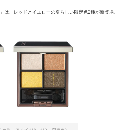
イズ」は、レッドとイエローの夏らしい限定色2種が新登場。