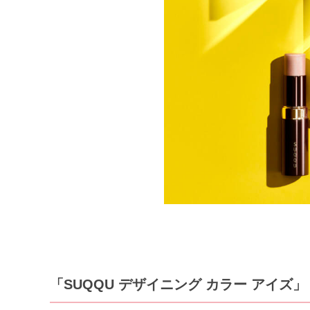
「SUQQU デザイニング カラー アイズ」