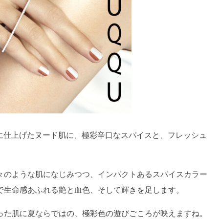
繊細に仕上げたヌード肌に、極彩辛口なスパイスと、フレッシュ
々のような肌になじみつつ、インパクトあるスパイスカラー
で生命感あふれる艶と血色、そして輝きを足します。
った肌に夏ならではの、極彩色の遊びごころが映えますね。