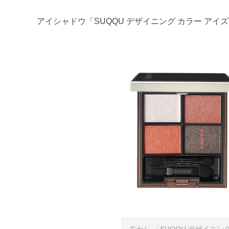
アイシャドウ「SUQQU デザイニング カラー ア