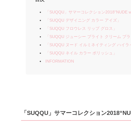
「SUQQU」サマーコレクション2018“NUDE with
「SUQQU デザイニング カラー アイズ」
「SUQQU フロウレス リップ グロス」
「SUQQU ジューシー ブライト クリーム ブ
「SUQQU ヌード イルミネイティング ハイ
「SUQQU ネイル カラー ポリッシュ」
INFORMATION
「SUQQU」サマーコレクション2018“NUDE 