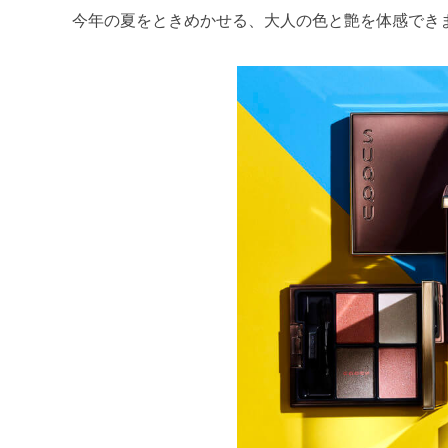
今年の夏をときめかせる、大人の色と艶を体感でき