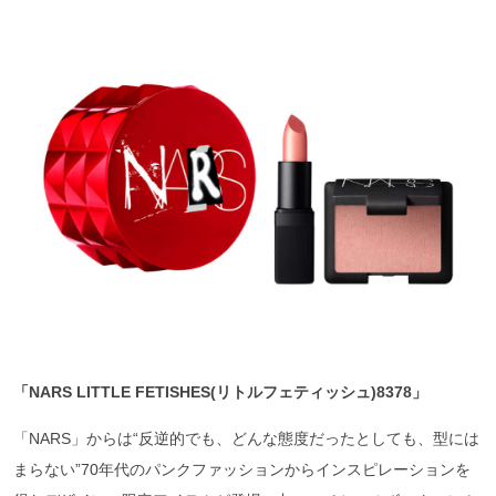
「NARS LITTLE FETISHES(
リトルフェティッシュ)8378
」
「NARS」からは“反逆的でも、どんな態度だったとしても、型には
まらない”70年代のパンクファッションからインスピレーションを