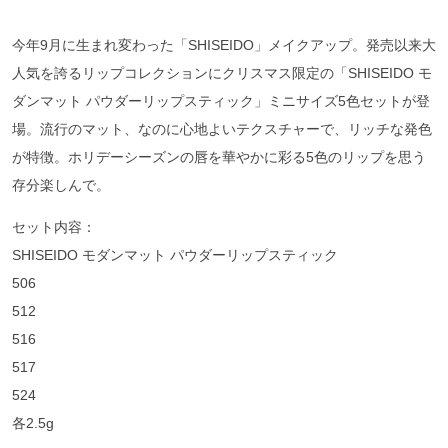
今年9月に生まれ変わった「SHISEIDO」メイクアップ。発売以来大
人気を誇るリップコレクションにクリスマス限定の「SHISEIDO モ
ダンマット パウダーリップスティック」ミニサイズ5色セットが登
場。流行のマット、なのに心地よいテクスチャーで、リッチな発色
が特徴。ホリデーシーズンの唇を華やかに彩る5色のリップを思う
存分楽しんで。
セット内容：
SHISEIDO モダンマット パウダーリップスティック
506
512
516
517
524
各2.5g