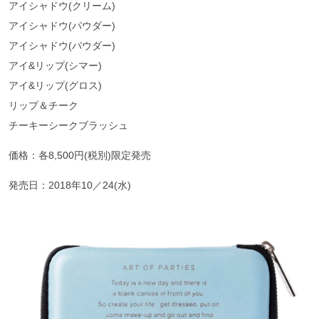
アイシャドウ(クリーム)
アイシャドウ(パウダー)
アイシャドウ(パウダー)
アイ&リップ(シマー)
アイ&リップ(グロス)
リップ＆チーク
チーキーシークブラッシュ
価格：各8,500円(税別)限定発売
発売日：2018年10／24(水)