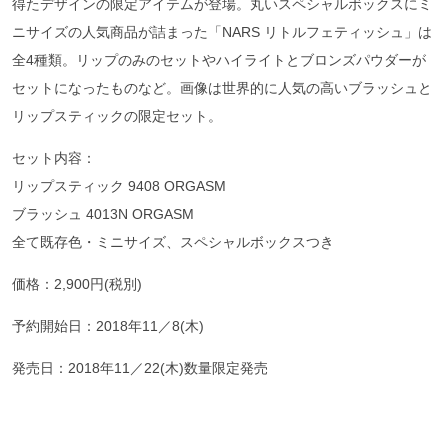
得たデザインの限定アイテムが登場。丸いスペシャルボックスにミ
ニサイズの人気商品が詰まった「NARS リトルフェティッシュ」は
全4種類。リップのみのセットやハイライトとブロンズパウダーが
セットになったものなど。画像は世界的に人気の高いブラッシュと
リップスティックの限定セット。
セット内容：
リップスティック 9408 ORGASM
ブラッシュ 4013N ORGASM
全て既存⾊・ミニサイズ、スペシャルボックスつき
価格：2,900円(税別)
予約開始日：2018年11／8(木)
発売日：2018年11／22(木)数量限定発売