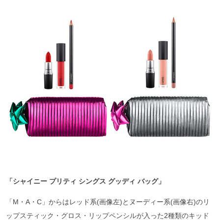
「シャイニー
プリティ
シングス
グッディ
バッグ」
「M・A・C」からはレッド系(画像左)とヌーディー系(画像右)のリ
ップスティック・グロス・リップペンシルが入った2種類のキッド