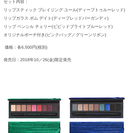
セット内容：
リップスティック ブレイジング ユール(ディープトゥルーレッド)
リップガラス ポム デイト(ディープレッドバーガンディ)
リップ ペンシル チェリー(ビビッドブライトブルーレッド)
オリジナルポーチ付き(ピンクバッグ／グリーンリボン)
価格：各6,500円(税別)
発売日：2018年10／26(金)限定発売