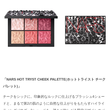
「NARS HOT TRYST CHEEK PALETTE
(
ホットトライスト
チーク
パレット)
」
チークをシックに。印象的なルックに仕上げるブラッシュ4シェー
ドと、まるで第2の肌のように⾃然な仕上がりをもたらすハイライ