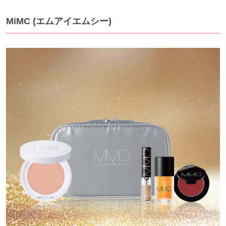
MiMC (エムアイエムシー)