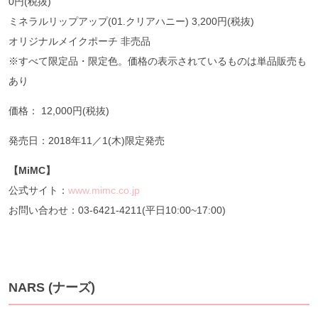
0円(税抜)
ミネラルリップアップ(01.クリアハニー) 3,200円(税抜)
オリジナルメイクポーチ 非売品
※すべて限定品・限定色。価格の表示されているものは単品販売も
あり
価格： 12,000円(税抜)
発売日：2018年11／1(木)限定発売
【
MiMC
】
公式サイト：
www.mimc.co.jp
お問い合わせ：03-6421-4211(平日10:00~17:00)
NARS (ナーズ)