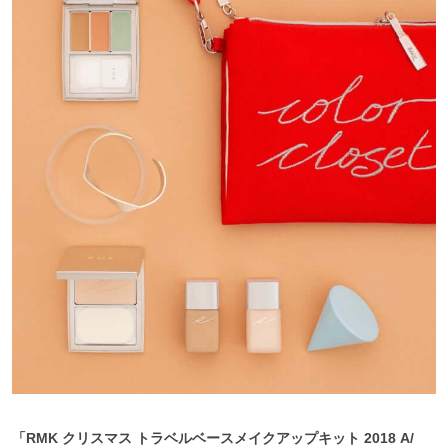
「RMK クリスマス トラベルベースメイクアップキット 2018 A/