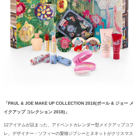
「PAUL & JOE MAKE UP COLLECTION 2018(
ポール &
ジョー
メ
イクアップ
コレクション 2018)
」
12アイテムが詰まった、アドベントカレンダー型メイクアップコフ
レ。デザイナー・ソフィーの愛猫ジプシーとヌネットがクリスマス