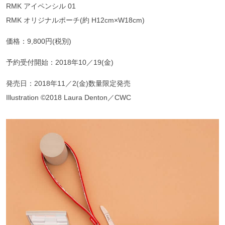
RMK アイペンシル 01
RMK オリジナルポーチ(約 H12cm×W18cm)
価格：9,800円(税別)
予約受付開始：2018年10／19(金)
発売日：2018年11／2(金)数量限定発売
Illustration ©2018 Laura Denton／CWC