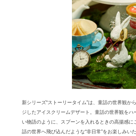
新シリーズ“ストーリータイム”は、童話の世界観か
ジしたアイスクリームデザート。童話の世界観をハ
い物語のように、スプーンを入れるときの高揚感に
話の世界へ飛び込んだような“非日常”をお楽しみいた