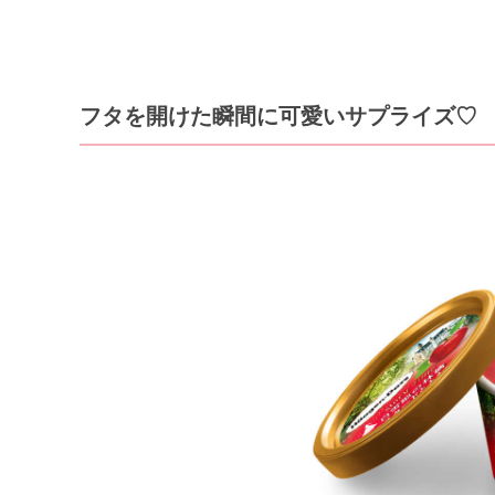
フタを開けた瞬間に可愛いサプライズ♡