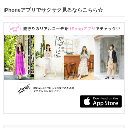
iPhoneアプリでサクサク見るならこちら☆