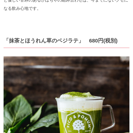
なる飲み心地です。
「抹茶とほうれん草のベジラテ」 680円(税別)