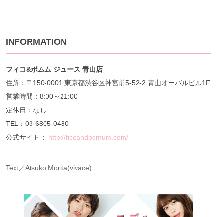
INFORMATION
フィコ&
ポムム
ジュース
青山店
住所：〒150-0001 東京都渋谷区神宮前5-52-2 青山オーバルビル1F
営業時間：8:00～21:00
定休日：なし
TEL：03-6805-0480
公式サイト：
http://ficoandpomum.com/
Text／Atsuko Morita(vivace)