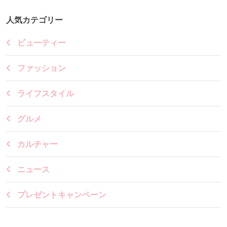
人気カテゴリー
ビューティー
ファッション
ライフスタイル
グルメ
カルチャー
ニュース
プレゼントキャンペーン