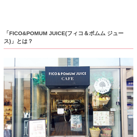
「FICO&POMUM JUICE(フィコ＆ポムム ジュー
ス)」とは？