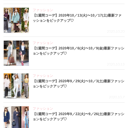
ファッション
【1週間コーデ】2020年10／13(火)〜10／17(土)最新ファ
ッションをピックアップ♡
2020.10.20
ファッション
【1週間コーデ】2020年10／6(火)〜10／9(金)最新ファッシ
ョンをピックアップ♡
2020.10.13
ファッション
【1週間コーデ】2020年9／29(火)〜10／3(土)最新ファッシ
ョンをピックアップ♡
2020.10.7
ファッション
【1週間コーデ】2020年9／22(火)〜9／26(土)最新ファッシ
ョンをピックアップ♡