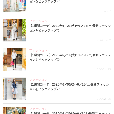
ョンをピックアップ♡
2020.7.7
ファッション
【1週間コーデ】2020年6／23(火)〜6／27(土)最新ファッシ
ョンをピックアップ♡
2020.6.30
ファッション
【1週間コーデ】2020年6／16(火)〜6／20(土)最新ファッシ
ョンをピックアップ♡
2020.6.23
ファッション
【1週間コーデ】2020年6／9(火)〜6／13(土)最新ファッシ
ョンをピックアップ♡
2020.6.16
ファッション
【1週間コーデ】2020年6／2(火)〜6／6(土)最新ファッショ