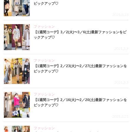
ピックアップ♡
2021.3.23
ファッション
【1週間コーデ】3／2(火)〜3／6(土)最新ファッションをピ
ックアップ♡
2021.3.9
ファッション
【1週間コーデ】2／23(火)〜2／27(土)最新ファッションを
ピックアップ♡
2021.3.3
ファッション
【1週間コーデ】2／16(火)〜2／20(土)最新ファッションを
ピックアップ♡
2021.2.21
ファッション