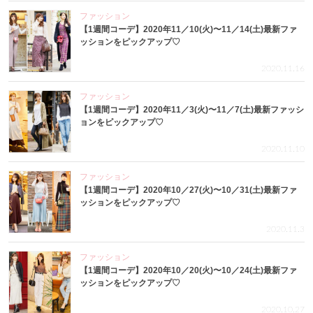
ファッション
【1週間コーデ】2020年11／10(火)〜11／14(土)最新ファ
ッションをピックアップ♡
2020.11.16
ファッション
【1週間コーデ】2020年11／3(火)〜11／7(土)最新ファッシ
ョンをピックアップ♡
2020.11.10
ファッション
【1週間コーデ】2020年10／27(火)〜10／31(土)最新ファ
ッションをピックアップ♡
2020.11.3
ファッション
【1週間コーデ】2020年10／20(火)〜10／24(土)最新ファ
ッションをピックアップ♡
2020.10.27