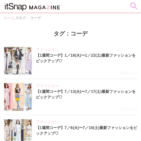
ホーム
タグ：コーデ
タグ：コーデ
ファッション
【1週間コーデ】1／18(火)〜1／22(土)最新ファッションを
ピックアップ♡
2022.1.25
ファッション
【1週間コーデ】7／13(火)〜7／17(土)最新ファッションを
ピックアップ♡
2021.7.18
ファッション
【1週間コーデ】7／6(火)〜7／10(土)最新ファッションをピ
ックアップ♡