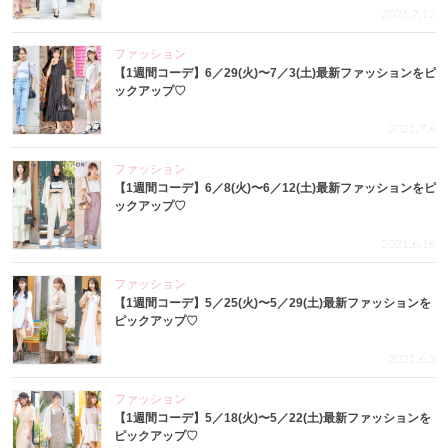
2021.7.12
ファッション
【1週間コーデ】6／29(火)〜7／3(土)最新ファッションをピ
ックアップ♡
2021.7.6
ファッション
【1週間コーデ】6／8(火)〜6／12(土)最新ファッションをピ
ックアップ♡
2021.6.16
ファッション
【1週間コーデ】5／25(火)〜5／29(土)最新ファッションを
ピックアップ♡
2021.6.3
ファッション
【1週間コーデ】5／18(火)〜5／22(土)最新ファッションを
ピックアップ♡