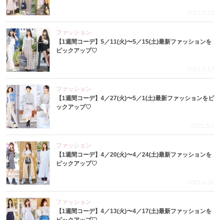
2021.5.25
ファッション
【1週間コーデ】5／11(火)〜5／15(土)最新ファッションを
ピックアップ♡
2021.5.17
ファッション
【1週間コーデ】4／27(火)〜5／1(土)最新ファッションをピ
ックアップ♡
2021.5.4
ファッション
【1週間コーデ】4／20(火)〜4／24(土)最新ファッションを
ピックアップ♡
2021.4.26
ファッション
【1週間コーデ】4／13(火)〜4／17(土)最新ファッションを