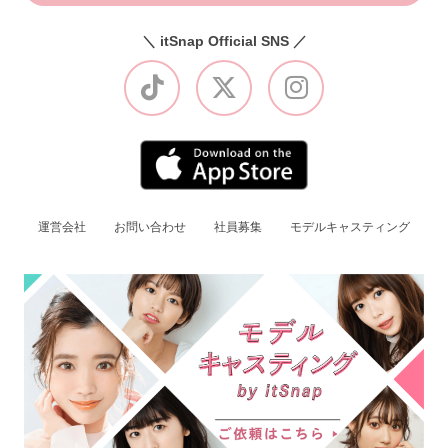
＼ itSnap Official SNS ／
運営会社
お問い合わせ
社員募集
モデルキャスティング