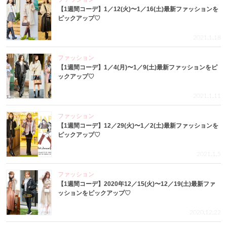
【1週間コーデ】1／12(火)〜1／16(土)最新ファッションを
ピックアップ♡
2021.1.18
ファッション
【1週間コーデ】1／4(月)〜1／9(土)最新ファッションをピ
ックアップ♡
2021.1.11
ファッション
【1週間コーデ】12／29(火)〜1／2(土)最新ファッションを
ピックアップ♡
2021.1.5
ファッション
【1週間コーデ】2020年12／15(火)〜12／19(土)最新ファ
ッションをピックアップ♡
2020.12.22