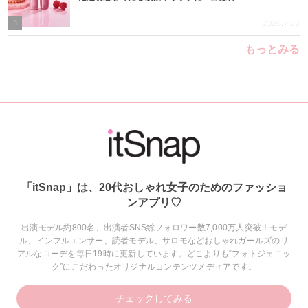
5
2026.7.22
もっとみる
「itSnap」は、20代おしゃれ女子のためのファッショ
ンアプリ♡
出演モデル約800名、出演者SNS総フォロワー数7,000万人突破！モデ
ル、インフルエンサー、読者モデル、サロモなどおしゃれガールズのリ
アルなコーデを毎日19時に更新しています。どこよりも“フォトジェニッ
ク”にこだわったオリジナルコンテンツメディアです。
チェックしてみる