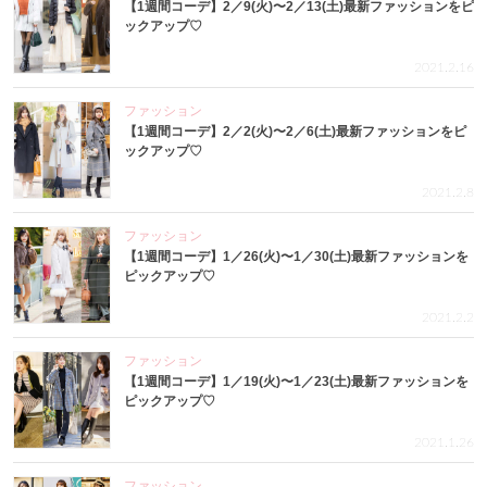
【1週間コーデ】2／9(火)〜2／13(土)最新ファッションをピ
ックアップ♡
2021.2.16
ファッション
【1週間コーデ】2／2(火)〜2／6(土)最新ファッションをピ
ックアップ♡
2021.2.8
ファッション
【1週間コーデ】1／26(火)〜1／30(土)最新ファッションを
ピックアップ♡
2021.2.2
ファッション
【1週間コーデ】1／19(火)〜1／23(土)最新ファッションを
ピックアップ♡
2021.1.26
ファッション