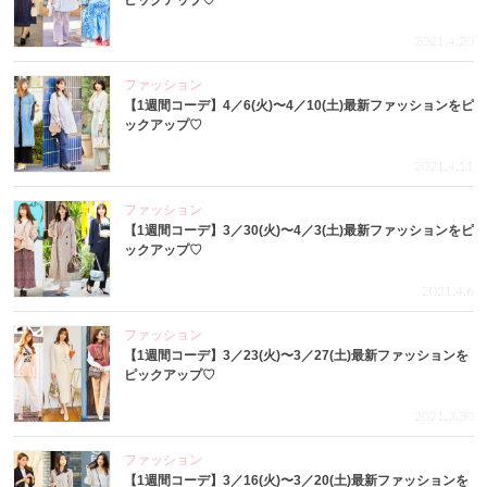
ピックアップ♡
2021.4.20
ファッション
【1週間コーデ】4／6(火)〜4／10(土)最新ファッションをピ
ックアップ♡
2021.4.11
ファッション
【1週間コーデ】3／30(火)〜4／3(土)最新ファッションをピ
ックアップ♡
2021.4.6
ファッション
【1週間コーデ】3／23(火)〜3／27(土)最新ファッションを
ピックアップ♡
2021.3.30
ファッション
【1週間コーデ】3／16(火)〜3／20(土)最新ファッションを