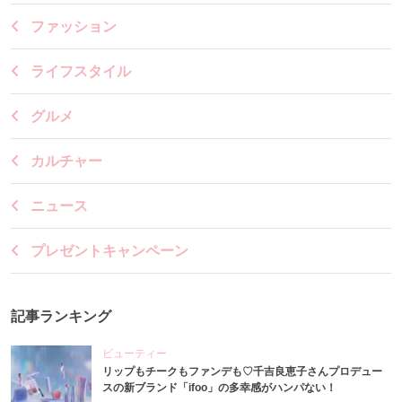
ファッション
ライフスタイル
グルメ
カルチャー
ニュース
プレゼントキャンペーン
記事ランキング
ビューティー
リップもチークもファンデも♡千吉良恵子さんプロデュー
スの新ブランド「ifoo」の多幸感がハンパない！