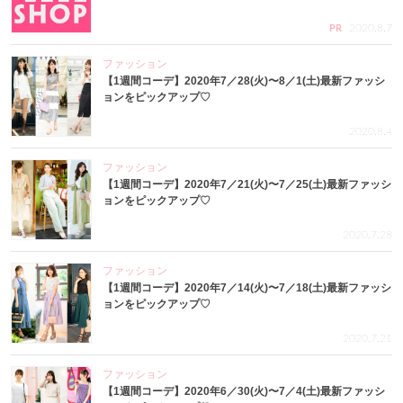
2020.8.7
PR
ファッション
【1週間コーデ】2020年7／28(火)〜8／1(土)最新ファッシ
ョンをピックアップ♡
2020.8.4
ファッション
【1週間コーデ】2020年7／21(火)〜7／25(土)最新ファッシ
ョンをピックアップ♡
2020.7.28
ファッション
【1週間コーデ】2020年7／14(火)〜7／18(土)最新ファッシ
ョンをピックアップ♡
2020.7.21
ファッション
【1週間コーデ】2020年6／30(火)〜7／4(土)最新ファッシ