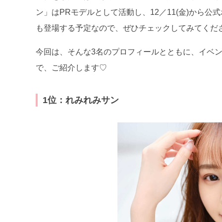
ン」はPRモデルとして活動し、12／11(金)から
も登場する予定なので、ぜひチェックしてみてくだ
今回は、そんな3名のプロフィールとともに、イベ
で、ご紹介します♡
1位：れみれみサン