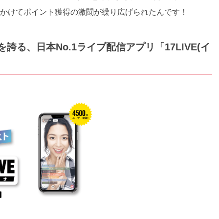
座をかけてポイント獲得の激闘が繰り広げられたんです！
誇る、日本No.1ライブ配信アプリ「17LIVE(イ