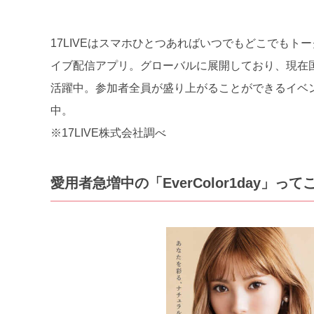
17LIVEはスマホひとつあればいつでもどこでもト
イブ配信アプリ。グローバルに展開しており、現在国内
活躍中。参加者全員が盛り上がることができるイベ
中。
※17LIVE株式会社調べ
愛用者急増中の「EverColor1day」