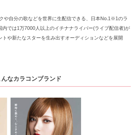
ークや自分の歌などを世界に生配信できる、日本No.1※1のラ
では1万7000人以上のイチナナライバー(ライブ配信者)が
ントや新たなスターを生み出すオーディションなどを展開
ってこんなカラコンブランド