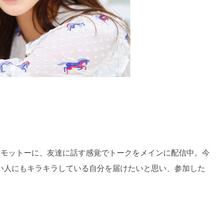
をモットーに、友達に話す感覚でトークをメインに配信中。今
い人にもキラキラしている自分を届けたいと思い、参加した