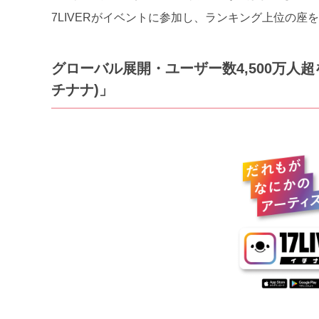
7LIVERがイベントに参加し、ランキング上位の
グローバル展開・ユーザー数4,500万人超を
チナナ)」