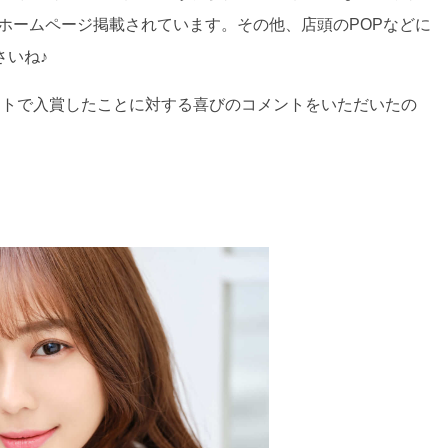
公式ホームページ掲載されています。その他、店頭のPOPなどに
さいね♪
ントで入賞したことに対する喜びのコメントをいただいたの