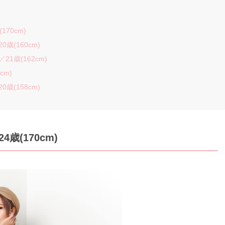
70cm)
歳(160cm)
1歳(162cm)
cm)
歳(158cm)
歳(170cm)