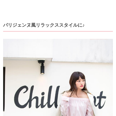
パリジェンヌ風リラックススタイルに♪