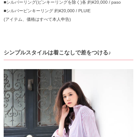
■シルバーリング(ピンキーリングを除く)各 約¥20,000 / paso
■シルバーピンキーリング 約¥20,000 / PLUIE
(アイテム、価格はすべて本人申告)
シンプルスタイルは着こなしで差をつける♪