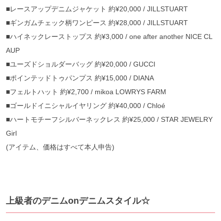
■レースアップデニムジャケット 約¥20,000 / JILLSTUART
■ギンガムチェック柄ワンピース 約¥28,000 / JILLSTUART
■ハイネックレーストップス 約¥3,000 / one after another NICE CL
AUP
■ユーズドショルダーバッグ 約¥20,000 / GUCCI
■ポインテッドトゥパンプス 約¥15,000 / DIANA
■フェルトハット 約¥2,700 / mikoa LOWRYS FARM
■ゴールドイニシャルイヤリング 約¥40,000 / Chloé
■ハートモチーフシルバーネックレス 約¥25,000 / STAR JEWELRY
Girl
(アイテム、価格はすべて本人申告)
上級者のデニムonデニムスタイル☆