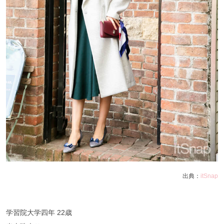
出典：
itSnap
学習院大学四年 22歳