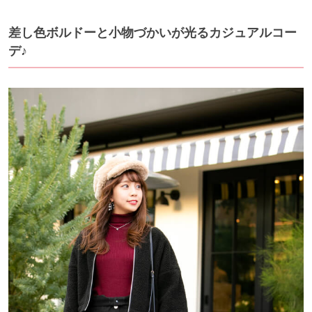
差し色ボルドーと小物づかいが光るカジュアルコー
デ♪