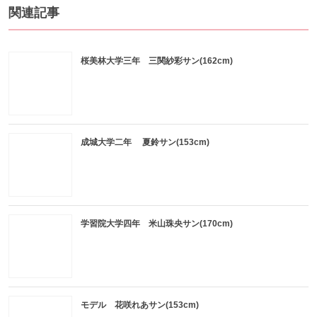
関連記事
桜美林大学三年 三関紗彩サン(162cm)
成城大学二年 夏鈴サン(153cm)
学習院大学四年 米山珠央サン(170cm)
モデル 花咲れあサン(153cm)