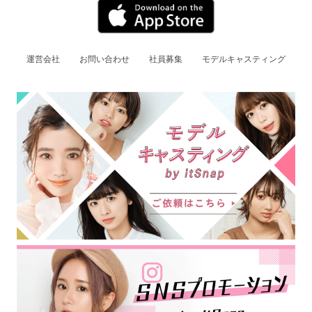
運営会社
お問い合わせ
社員募集
モデルキャスティング