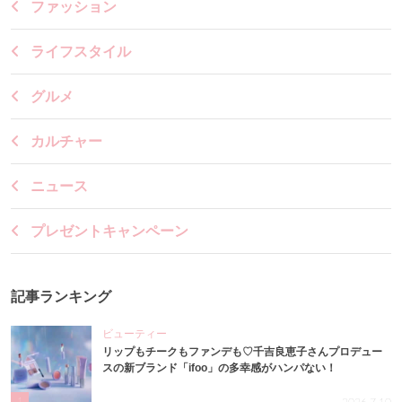
ファッション
ライフスタイル
グルメ
カルチャー
ニュース
プレゼントキャンペーン
記事ランキング
ビューティー
リップもチークもファンデも♡千吉良恵子さんプロデュー
スの新ブランド「ifoo」の多幸感がハンパない！
1