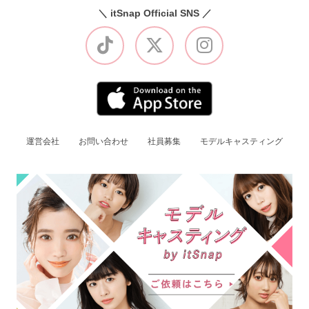
＼ itSnap Official SNS ／
運営会社
お問い合わせ
社員募集
モデルキャスティング