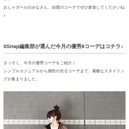
おしゃガールのみなさん、自慢のコーデでぜひ参加してくださいね
♪
itSnap編集部が選んだ今月の優秀9コーデはコチラ♪
さっそく、今月の優秀コーデをご紹介！
シンプルカジュアルから個性の光るコーデまで、素敵なスタイリン
グが集まりました。