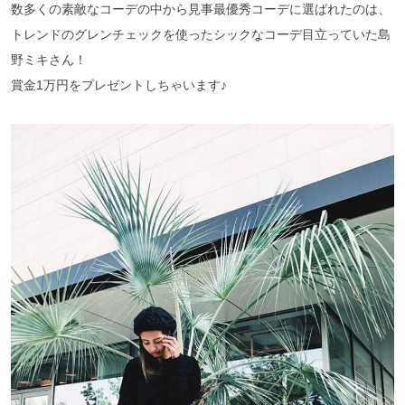
数多くの素敵なコーデの中から見事最優秀コーデに選ばれたのは、
トレンドのグレンチェックを使ったシックなコーデ目立っていた島
野ミキさん！
賞金1万円をプレゼントしちゃいます♪