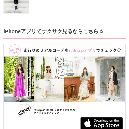
iPhoneアプリでサクサク見るならこちら☆