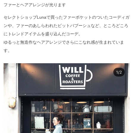
ファーとヘアアレンジが光ります
セレクトショップLunaで買ったファーポケットのついたコーディガ
ンや、ファーのあしらわれたビットバブーシュなど、ところどころ
にトレンドアイテムを盛り込んだコーデ。
ゆるっと無造作なヘアアレンジでさらにこなれ感が生まれていま
す。