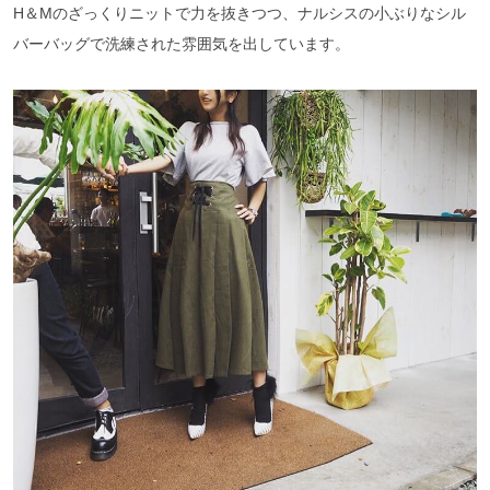
H＆Mのざっくりニットで力を抜きつつ、ナルシスの小ぶりなシル
バーバッグで洗練された雰囲気を出しています。