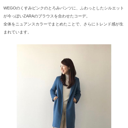
WEGOのくすみピンクのとろみパンツに、ふわっとしたシルエット
が今っぽいZARAのブラウスを合わせたコーデ。
全体をニュアンスカラーでまとめたことで、さらにトレンド感が生
まれています。