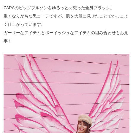
ZARAのビッグブルゾンをゆるっと羽織った全身ブラック。
重くなりがちな黒コーデですが、肌を大胆に見せたことでかっこよ
く仕上がっています。
ガーリーなアイテムとボーイッシュなアイテムの組み合わせもお見
事！