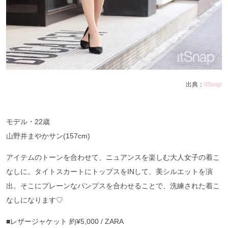
出典：
itSnap
モデル・22歳
山野井まやかサン(157cm)
アイテムのトーンを合わせて、ニュアンスを楽しむ大人女子の着こ
なしに。タイトスカートにトップスをINして、美シルエットを演
出。そこにプレーンなパンプスを合わせることで、洗練された着こ
なしになります♡
■レザージャケット 約¥5,000 / ZARA