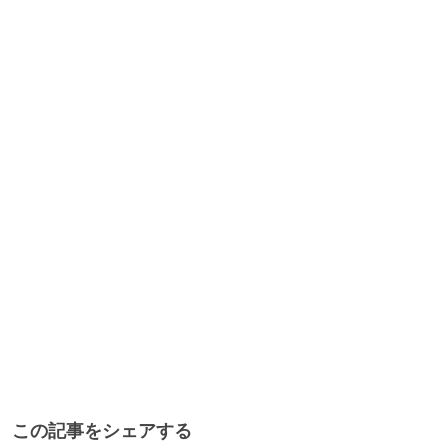
この記事をシェアする