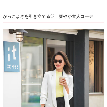
かっこよさを引き立てる♡ 爽やか大人コーデ