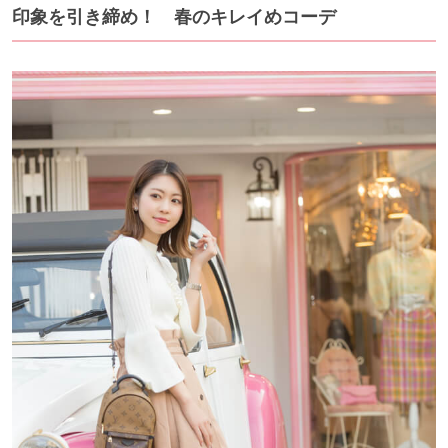
印象を引き締め！ 春のキレイめコーデ