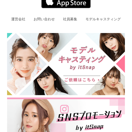
運営会社
お問い合わせ
社員募集
モデルキャスティング