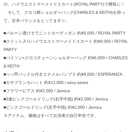
の、ハイウエストマーメイドスカート(ROYAL PARTY)で脚長に！
そして、クロコ柄ショルダーバッグ(CHARLES & KEITH)を持っ
て、甘辛バランスをとってます☆」
■バルーン透けそでニットカーディガン 約¥6,000 / ROYAL PARTY
■スリット入りハイウエストマーメイドスカート 約¥8,000 / ROYAL
PARTY
■パイソン×クロコチェーンショルダーバッグ 約¥6,000 / CHARLES
& KEITH
■べっ甲バックル付きエナメルパンプス 約¥8,000 / ESPERANZA
■カサブランカハット 約¥12,000 / eimy istoire
■フラワーピアス 約¥2,000 / Jemica
■3連ピンクゴールドリング(右手中指) 約¥2,000 / Jemica
■ピンクゴールドリング(左手中指) 約¥2,000 / Jemica
※アイテム、価格はすべて出演者の自己申告です。