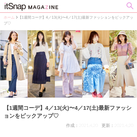
ホーム
【1週間コーデ】4／13(火)〜4／17(土)最新ファッションをピックアッ
プ♡
【1週間コーデ】4／13(火)〜4／17(土)最新ファッシ
ョンをピックアップ♡
作成：2021.4.20
更新：2021.4.20