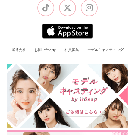
運営会社
お問い合わせ
社員募集
モデルキャスティング