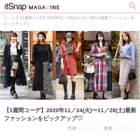
ホーム
【1週間コーデ】2020年11／24(火)〜11／28(土)最新ファッションを
ピックアップ♡
【1週間コーデ】2020年11／24(火)〜11／28(土)最新
ファッションをピックアップ♡
作成：2020.12.1
更新：2020.12.3