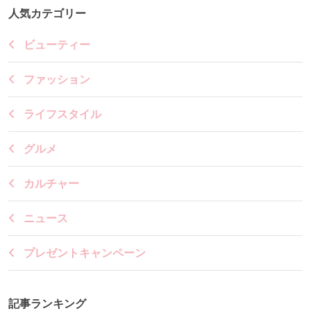
人気カテゴリー
ビューティー
ファッション
ライフスタイル
グルメ
カルチャー
ニュース
プレゼントキャンペーン
記事ランキング