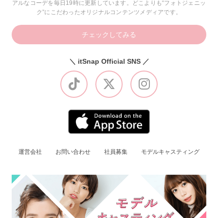
アルなコーデを毎日19時に更新しています。どこよりも“フォトジェニッ
ク”にこだわったオリジナルコンテンツメディアです。
チェックしてみる
＼ itSnap Official SNS ／
運営会社
お問い合わせ
社員募集
モデルキャスティング