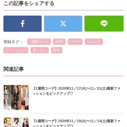
この記事をシェアする
登録タグ：
1週間コーデ
2020
コーデ
トレンド
ファッション
着こなし
秋冬
関連記事
【1週間コーデ】2020年11／17(火)〜11／21(土)最新ファ
ッションをピックアップ♡
【1週間コーデ】2020年11／10(火)〜11／14(土)最新ファ
ッションをピックアップ♡