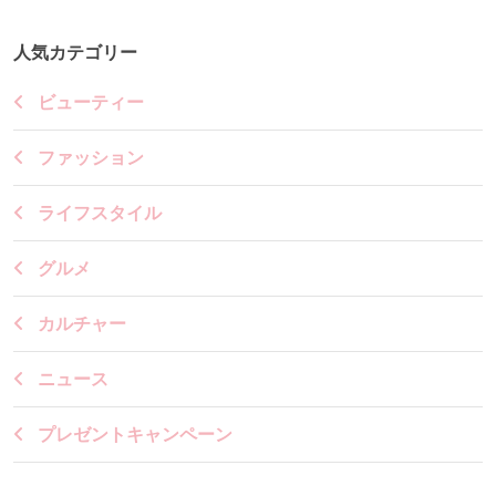
人気カテゴリー
ビューティー
ファッション
ライフスタイル
グルメ
カルチャー
ニュース
プレゼントキャンペーン