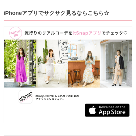
iPhoneアプリでサクサク見るならこちら☆