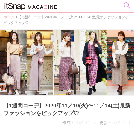
ホーム
【1週間コーデ】2020年11／10(火)〜11／14(土)最新ファッションを
ピックアップ♡
【1週間コーデ】2020年11／10(火)〜11／14(土)最新
ファッションをピックアップ♡
作成：2020.11.16
更新：2020.12.1