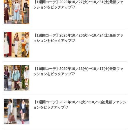
【1週間コーデ】2020年10／27(火)〜10／31(土)最新ファ
ッションをピックアップ♡
【1週間コーデ】2020年10／20(火)〜10／24(土)最新ファ
ッションをピックアップ♡
【1週間コーデ】2020年10／13(火)〜10／17(土)最新ファ
ッションをピックアップ♡
【1週間コーデ】2020年10／6(火)〜10／9(金)最新ファッシ
ョンをピックアップ♡