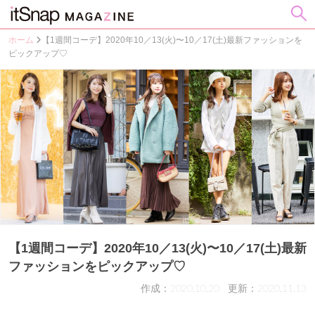
ホーム
【1週間コーデ】2020年10／13(火)〜10／17(土)最新ファッションを
ピックアップ♡
【1週間コーデ】2020年10／13(火)〜10／17(土)最新
ファッションをピックアップ♡
作成：2020.10.20
更新：2020.11.13