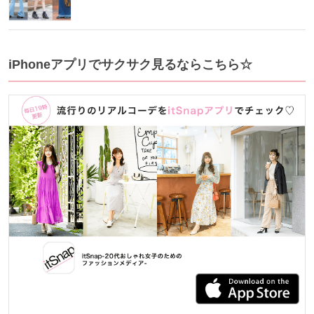
iPhoneアプリでサクサク見るならこちら☆