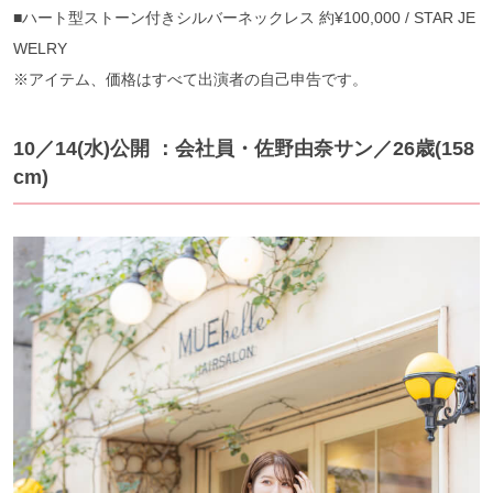
■ハート型ストーン付きシルバーネックレス 約¥100,000 / STAR JE
WELRY
※アイテム、価格はすべて出演者の自己申告です。
10／14(水)公開 ：会社員・佐野由奈サン／26歳(158
cm)