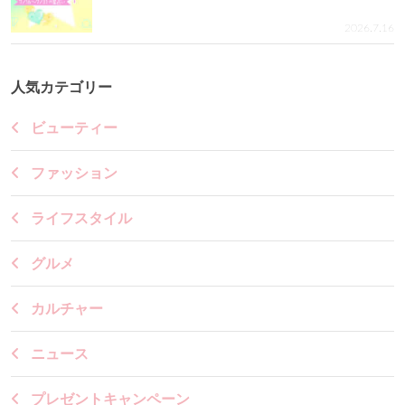
2026.7.16
人気カテゴリー
ビューティー
ファッション
ライフスタイル
グルメ
カルチャー
ニュース
プレゼントキャンペーン