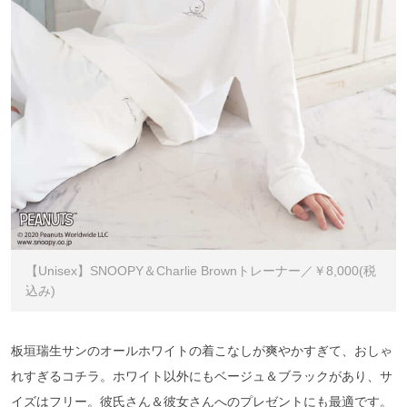
【Unisex】SNOOPY＆Charlie Brownトレーナー／￥8,000(税
込み)
板垣瑞生サンのオールホワイトの着こなしが爽やかすぎて、おしゃ
れすぎるコチラ。ホワイト以外にもベージュ＆ブラックがあり、サ
イズはフリー。彼氏さん＆彼女さんへのプレゼントにも最適です。