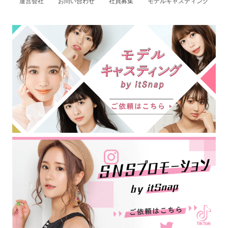
運営会社
お問い合わせ
社員募集
モデルキャスティング