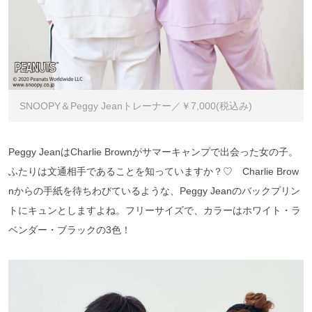
SNOOPY＆Peggy Jeanトレーナー／￥7,000(税込み)
Peggy JeanはCharlie Brownがサマーキャンプで出会った女の子。
ふたりは文通相手であることを知っていますか？♡ Charlie Brow
nからの手紙を待ちわびているような、Peggy Jeanのバックプリン
トにキュンとしますよね。フリーサイズで、カラーはホワイト・ラ
ベンダー・ブラックの3色！