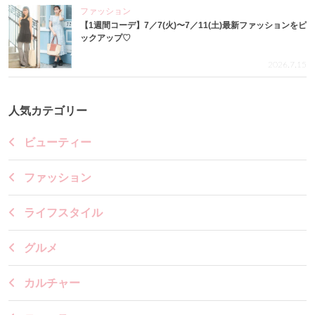
ファッション
【1週間コーデ】7／7(火)〜7／11(土)最新ファッションをピ
ックアップ♡
2026.7.15
人気カテゴリー
ビューティー
ファッション
ライフスタイル
グルメ
カルチャー