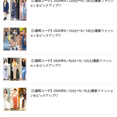
【1週間コーデ】2020年9／22(火)〜9／26(土)最新ファッシ
ョンをピックアップ♡
【1週間コーデ】2020年9／15(火)〜9／19(土)最新ファッシ
ョンをピックアップ♡
【1週間コーデ】2020年9／8(火)〜9／12(土)最新ファッシ
ョンをピックアップ♡
【1週間コーデ】2020年9／1(火)〜9／5(土)最新ファッショ
ンをピックアップ♡