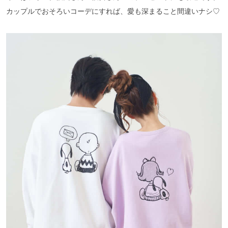
カップルでおそろいコーデにすれば、愛も深まること間違いナシ♡