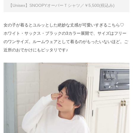
【Unisex】SNOOPYオーバーＴシャツ／￥5,500(税込み)
女の子が着るとユルッとした絶妙な丈感が可愛いすぎるこちら♡
ホワイト・サックス・ブラックの3カラー展開で、サイズはフリー
のワンサイズ。ルームウェアとして着るのがもったいないほど。ご
近所のおでかけにもピッタリです♪