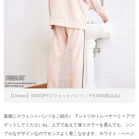
【Unisex】SNOOPYスウェットパンツ／￥9,000(税込み)
最後にスウェットパンツをご紹介♪ Tシャツやトレーナーとペアで
ゲットしてくださいね。上下であえて違うカラーを選んでも、シン
プルなデザインなのでセンスよく着こなせます。ホワイト・べージ