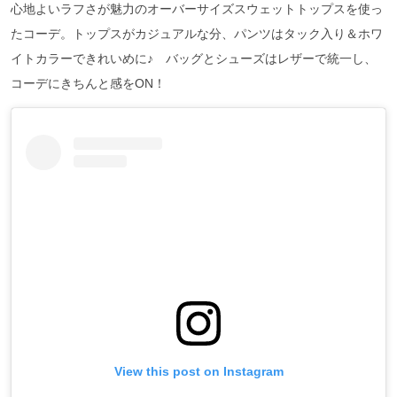
心地よいラフさが魅力のオーバーサイズスウェットトップスを使っ
たコーデ。トップスがカジュアルな分、パンツはタック入り＆ホワ
イトカラーできれいめに♪ バッグとシューズはレザーで統一し、
コーデにきちんと感をON！
View this post on Instagram