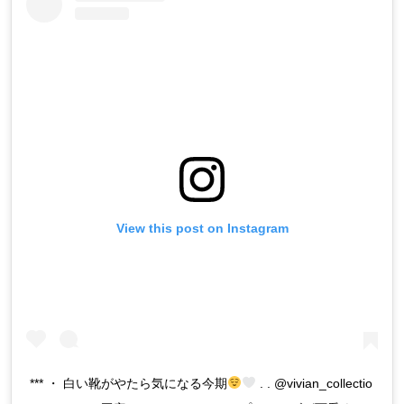
View this post on Instagram
*** ・ 白い靴がやたら気になる今期
. . @vivian_collectio