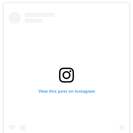
View this post on Instagram