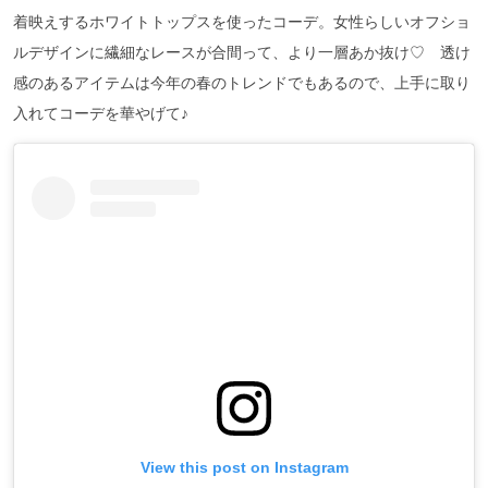
着映えするホワイトトップスを使ったコーデ。女性らしいオフショ
ルデザインに繊細なレースが合間って、より一層あか抜け♡ 透け
感のあるアイテムは今年の春のトレンドでもあるので、上手に取り
入れてコーデを華やげて♪
View this post on Instagram