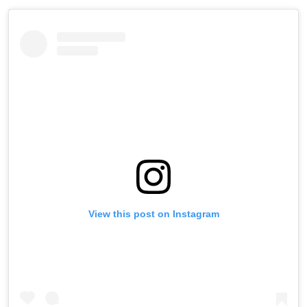
View this post on Instagram