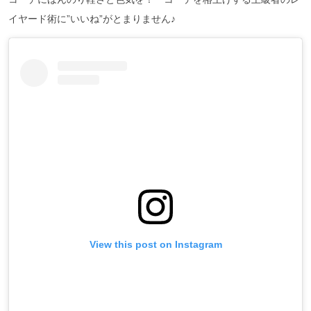
イヤード術に”いいね”がとまりません♪
View this post on Instagram