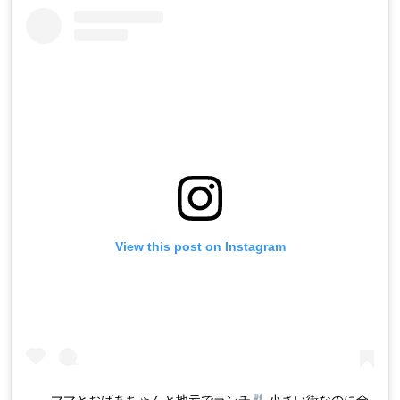
View this post on Instagram