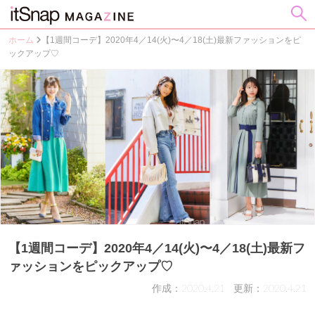
ホーム
【1週間コーデ】2020年4／14(火)〜4／18(土)最新ファッションをピ
ックアップ♡
【1週間コーデ】2020年4／14(火)〜4／18(土)最新フ
ァッションをピックアップ♡
作成：2020.4.21
更新：2020.4.21