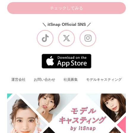
チェックしてみる
＼ itSnap Official SNS ／
運営会社
お問い合わせ
社員募集
モデルキャスティング