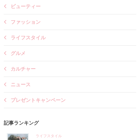
ビューティー
ファッション
ライフスタイル
グルメ
カルチャー
ニュース
プレゼントキャンペーン
記事ランキング
ライフスタイル