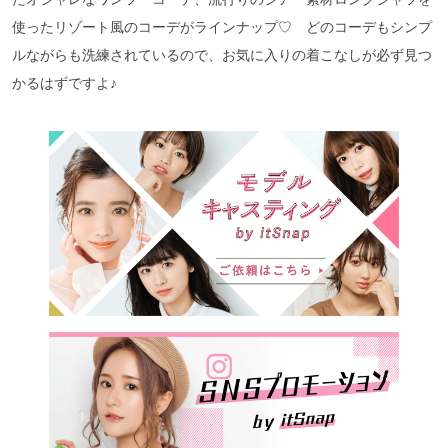
使ったリゾート風のコーデがラインナップ♡ どのコーデもシンプ
ルながらも洗練されているので、お気に入りの着こなしが必ず見つ
かるはずですよ♪