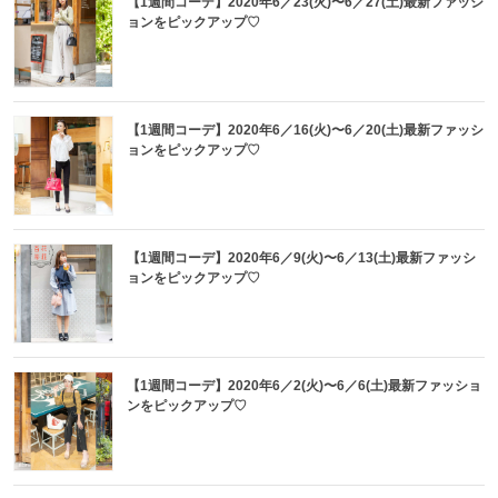
【1週間コーデ】2020年6／23(火)〜6／27(土)最新ファッシ
ョンをピックアップ♡
【1週間コーデ】2020年6／16(火)〜6／20(土)最新ファッシ
ョンをピックアップ♡
【1週間コーデ】2020年6／9(火)〜6／13(土)最新ファッシ
ョンをピックアップ♡
【1週間コーデ】2020年6／2(火)〜6／6(土)最新ファッショ
ンをピックアップ♡