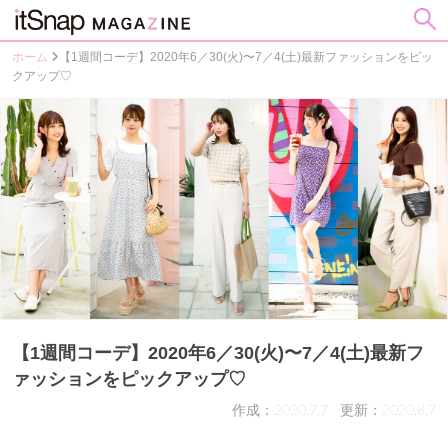
ホーム
【1週間コーデ】2020年6／30(火)〜7／4(土)最新ファッションをピッ
クアップ♡
【1週間コーデ】2020年6／30(火)〜7／4(土)最新フ
ァッションをピックアップ♡
作成：2020.7.7
更新：2020.8.7