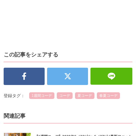
この記事をシェアする
登録タグ：
1週間コーデ
コーデ
夏コーデ
春夏コーデ
関連記事