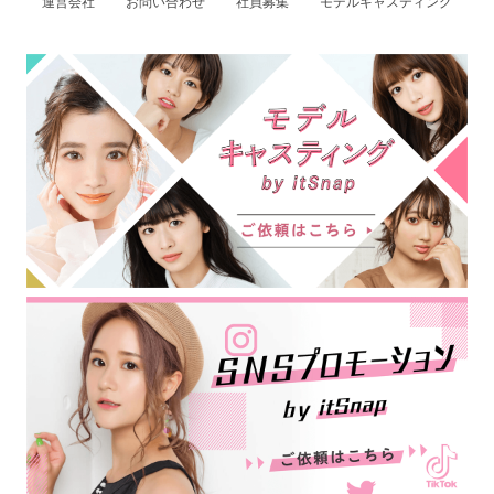
運営会社
お問い合わせ
社員募集
モデルキャスティング