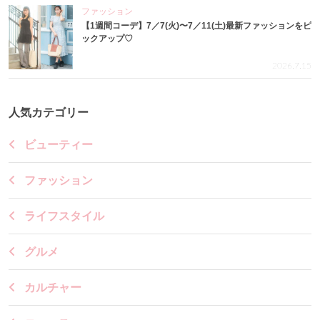
ファッション
【1週間コーデ】7／7(火)〜7／11(土)最新ファッションをピ
ックアップ♡
2026.7.15
人気カテゴリー
ビューティー
ファッション
ライフスタイル
グルメ
カルチャー