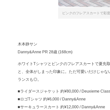
ピンクのフレアスカートで彩度
木本静サン
Danny&Anne PR 28歳 (168cm)
ホワイトTシャツとピンクのフレアスカートで夏先
と、全体がしまった印象に。ただ可愛いだけじゃな
ランスも◎。
■ライダースジャケット 約¥80,000 / Deuxieme Clas
■ロゴTシャツ 約¥6,000 / Danny&Anne
■サーキュラースカート 約¥12,000 / Danny&Anne