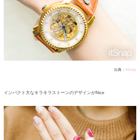
出典：
itSnap
インパクト大なキラキラストーンのデザインがNice