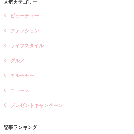
人気カテゴリー
ビューティー
ファッション
ライフスタイル
グルメ
カルチャー
ニュース
プレゼントキャンペーン
記事ランキング