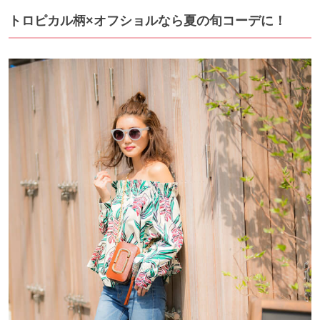
トロピカル柄×オフショルなら夏の旬コーデに！