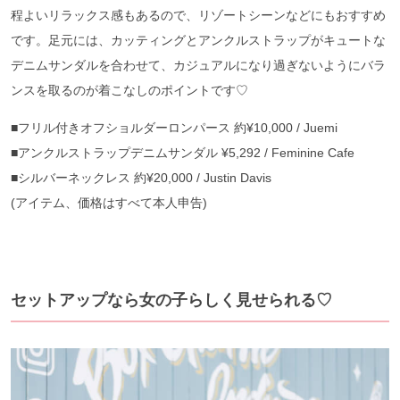
程よいリラックス感もあるので、リゾートシーンなどにもおすすめ
です。足元には、カッティングとアンクルストラップがキュートな
デニムサンダルを合わせて、カジュアルになり過ぎないようにバラ
ンスを取るのが着こなしのポイントです♡
■フリル付きオフショルダーロンパース 約¥10,000 / Juemi
■アンクルストラップデニムサンダル ¥5,292 / Feminine Cafe
■シルバーネックレス 約¥20,000 / Justin Davis
(アイテム、価格はすべて本人申告)
セットアップなら女の子らしく見せられる♡