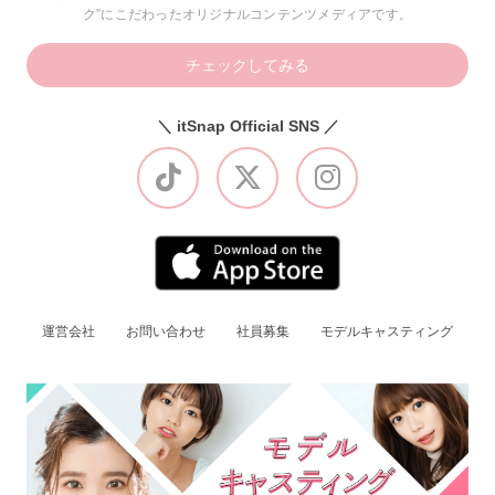
ク”にこだわったオリジナルコンテンツメディアです。
チェックしてみる
＼ itSnap Official SNS ／
運営会社
お問い合わせ
社員募集
モデルキャスティング