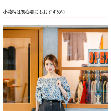
小花柄は初心者にもおすすめ♡