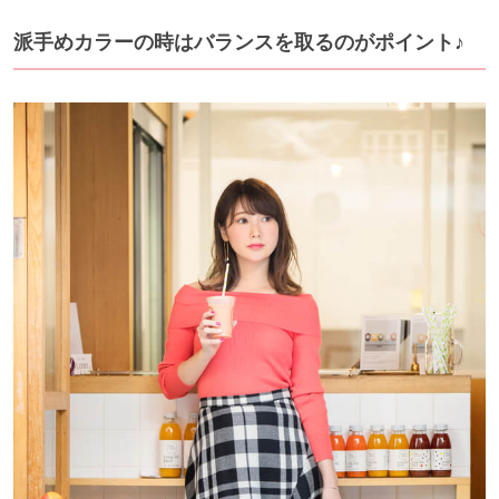
派手めカラーの時はバランスを取るのがポイント♪