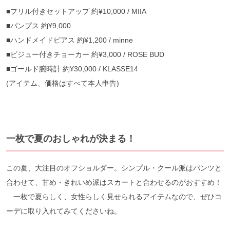
■フリル付きセットアップ 約¥10,000 / MIIA
■パンプス 約¥9,000
■ハンドメイドピアス 約¥1,200 / minne
■ビジュー付きチョーカー 約¥3,000 / ROSE BUD
■ゴールド腕時計 約¥30,000 / KLASSE14
(アイテム、価格はすべて本人申告)
一枚で夏のおしゃれが決まる！
この夏、大注目のオフショルダー。シンプル・クール派はパンツと
合わせて、甘め・きれいめ派はスカートと合わせるのがおすすめ！
一枚で夏らしく、女性らしく見せられるアイテムなので、ぜひコ
ーデに取り入れてみてくださいね。