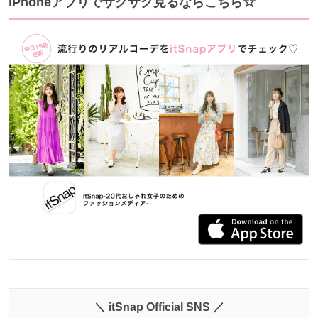
iPhoneアプリでサクサク見るならこちら☆
＼ itSnap Official SNS ／