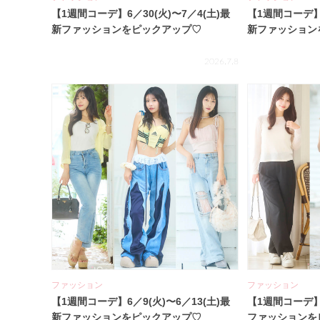
【1週間コーデ】6／30(火)〜7／4(土)最
【1週間コーデ】6
新ファッションをピックアップ♡
新ファッション
2026.7.8
ファッション
ファッション
【1週間コーデ】6／9(火)〜6／13(土)最
【1週間コーデ】6
新ファッションをピックアップ♡
ファッションを