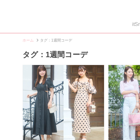
i
ホーム
タグ：1週間コーデ
タグ：1週間コーデ