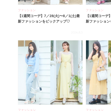
ファッション
ファッション
【1週間コーデ】7／28(火)〜8／1(土)最
【1週間コーデ】7
新ファッションをピックアップ♡
新ファッション
2026.8.5
ファッション
ファッション