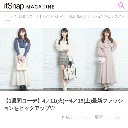
ホーム
【1週間コーデ】4／11(火)〜4／15(土)最新ファッションをピックアッ
プ♡
【1週間コーデ】4／11(火)〜4／15(土)最新ファッシ
ョンをピックアップ♡
作成：2023.4.18
更新：2023.4.18