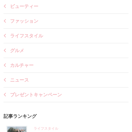
ビューティー
ファッション
ライフスタイル
グルメ
カルチャー
ニュース
プレゼントキャンペーン
記事ランキング
ライフスタイル