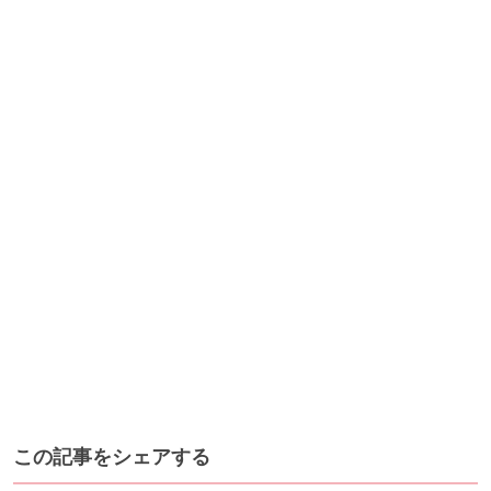
この記事をシェアする