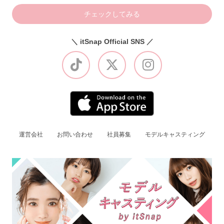
チェックしてみる
＼ itSnap Official SNS ／
運営会社
お問い合わせ
社員募集
モデルキャスティング