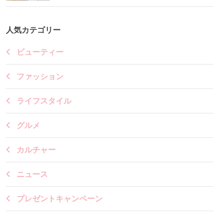
人気カテゴリー
ビューティー
ファッション
ライフスタイル
グルメ
カルチャー
ニュース
プレゼントキャンペーン