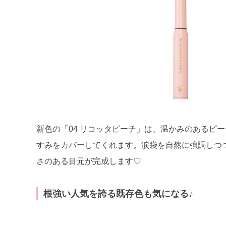
新色の「04 リコッタピーチ」は、温かみのあるピ
すみをカバーしてくれます。涙袋を自然に強調しつ
さのある目元が完成します♡
根強い人気を誇る既存色も気になる♪