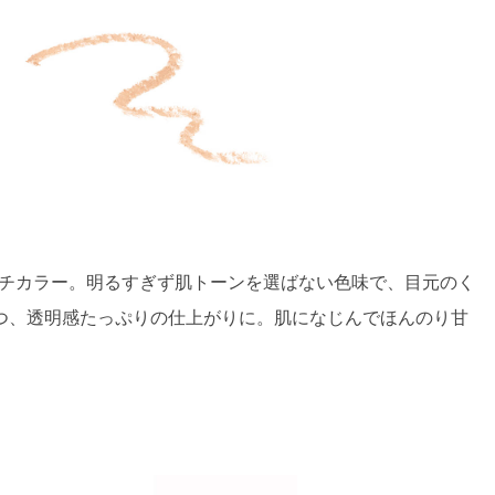
ーチカラー。明るすぎず肌トーンを選ばない色味で、目元のく
つ、透明感たっぷりの仕上がりに。肌になじんでほんのり甘