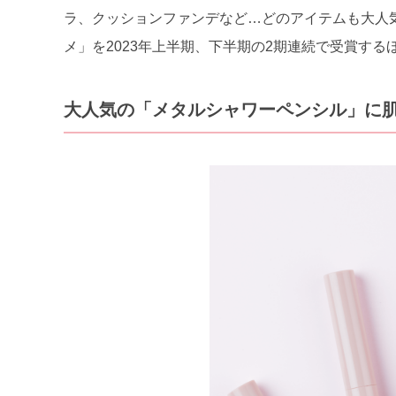
ラ、クッションファンデなど…どのアイテムも大人気
メ」を2023年上半期、下半期の2期連続で受賞する
大人気の「メタルシャワーペンシル」に