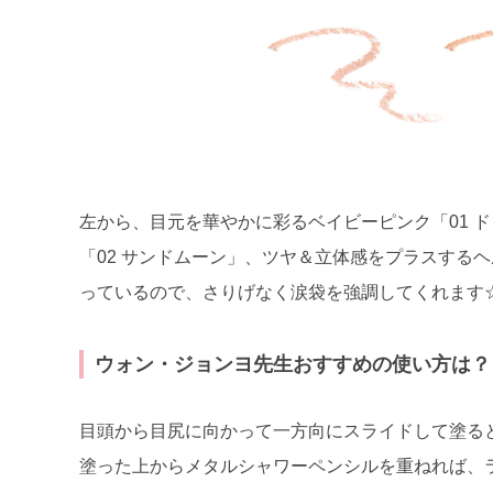
左から、目元を華やかに彩るベイビーピンク「01 
「02 サンドムーン」、ツヤ＆立体感をプラスするヘ
っているので、さりげなく涙袋を強調してくれます
ウォン・ジョンヨ先生おすすめの使い方は？
目頭から目尻に向かって一方向にスライドして塗る
塗った上からメタルシャワーペンシルを重ねれば、