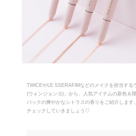
TWICEやLE SSERAFIMなどのメイクを担当す
(ウォンジョンヨ)」から、人気アイテムの新色＆
パックの爽やかなシトラスの香りをご紹介します
チェックしていきましょう♡