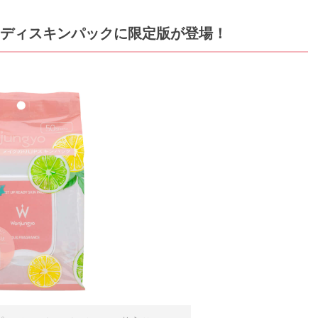
プレディスキンパックに限定版が登場！