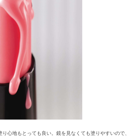
塗り心地もとっても良い。鏡を見なくても塗りやすいので、