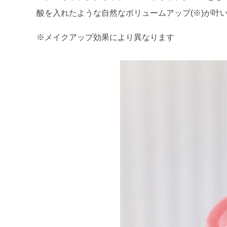
酸を入れたような自然なボリュームアップ(※)が叶
※メイクアップ効果により異なります