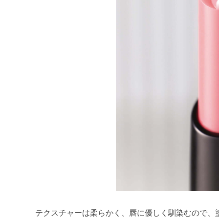
テクスチャーは柔らかく、唇に優しく馴染むので、