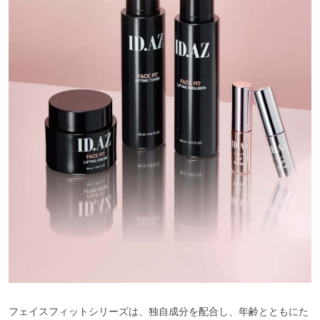
フェイスフィットシリーズは、独自成分を配合し、年齢とともにた