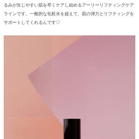
るみが生じやすい肌を早くケアし始めるアーリーリフティングケア
ラインです。一般的な化粧水を超えて、肌の弾力とリフティングを
サポートしてくれるんです♡