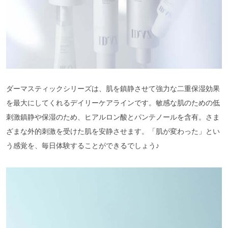
ダーマスティックシリーズは、肌を鎮静させて強力な二重保湿効果
を最大にしてくれるデイリーケアラインです。敏感な肌のための低
刺激鎮静や保湿のため、ヒアルロン酸とパンテノールを含有。さま
ざまな外的刺激を受けた肌を安静させます。「肌が変わった」とい
う感覚を、毎日体験することができるでしょう♪