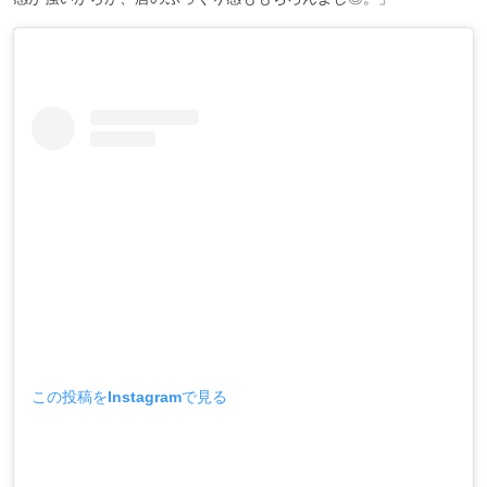
この投稿をInstagramで見る