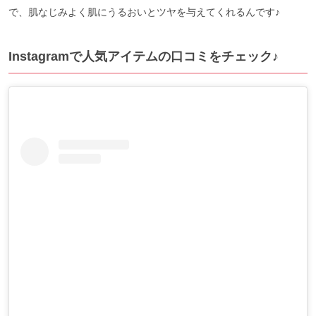
で、肌なじみよく肌にうるおいとツヤを与えてくれるんです♪
Instagramで人気アイテムの口コミをチェック♪