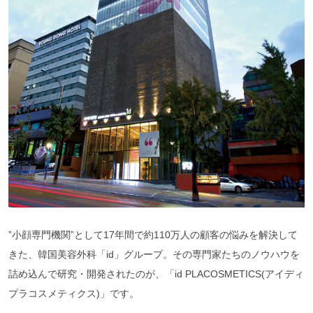
”小顔専門機関”として17年間で約110万人の顧客の悩みを解決して
きた、韓国美容外科「id」グループ。その専門家たちのノウハウを
詰め込んで研究・開発されたのが、「id PLACOSMETICS(アイディ
プラコスメティクス)」です。