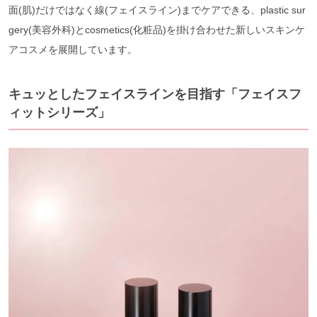
面(肌)だけではなく線(フェイスライン)までケアできる、plastic sur
gery(美容外科)とcosmetics(化粧品)を掛け合わせた新しいスキンケ
アコスメを展開しています。
キュッとしたフェイスラインを目指す「フェイスフ
ィットシリーズ」