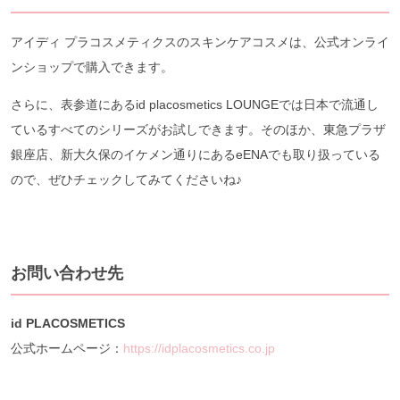
アイディ プラコスメティクスのスキンケアコスメは、公式オンライ
ンショップで購入できます。
さらに、表参道にあるid placosmetics LOUNGEでは日本で流通し
ているすべてのシリーズがお試しできます。そのほか、東急プラザ
銀座店、新大久保のイケメン通りにあるeENAでも取り扱っている
ので、ぜひチェックしてみてくださいね♪
お問い合わせ先
id PLACOSMETICS
公式ホームページ：
https://idplacosmetics.co.jp