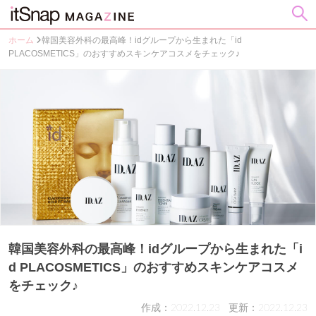
ホーム
韓国美容外科の最高峰！idグループから生まれた「id
PLACOSMETICS」のおすすめスキンケアコスメをチェック♪
韓国美容外科の最高峰！idグループから生まれた「i
d PLACOSMETICS」のおすすめスキンケアコスメ
をチェック♪
作成：2022.12.23
更新：2022.12.23