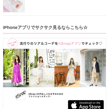
iPhoneアプリでサクサク見るならこちら☆