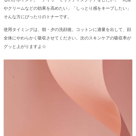
やクリームなどの効果を高めたい」「しっとり感をキープしたい」
そんな方にぴったりのトナーです。
使用タイミングは、朝・夕の洗顔後。コットンに適量を出して、顔
全体にやわらかく吸収させてください。次のスキンケアの吸収率が
グッと上がりますよ☆